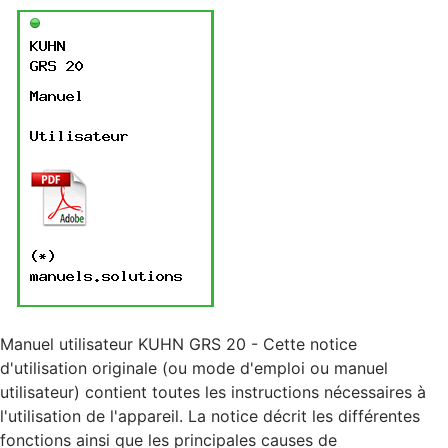
Manuel utilisateur KUHN GRS 20 - Cette notice
d'utilisation originale (ou mode d'emploi ou manuel
utilisateur) contient toutes les instructions nécessaires à
l'utilisation de l'appareil. La notice décrit les différentes
fonctions ainsi que les principales causes de