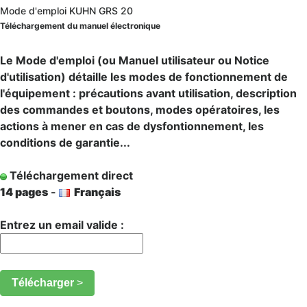
Mode d'emploi KUHN GRS 20
Téléchargement du manuel électronique
Le Mode d'emploi (ou Manuel utilisateur ou Notice
d'utilisation) détaille les modes de fonctionnement de
l'équipement : précautions avant utilisation, description
des commandes et boutons, modes opératoires, les
actions à mener en cas de dysfontionnement, les
conditions de garantie...
Téléchargement direct
14 pages
-
Français
Entrez un email valide :
Télécharger
>