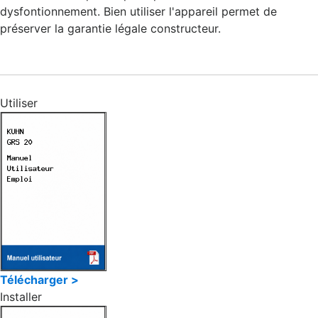
dysfontionnement. Bien utiliser l'appareil permet de
préserver la garantie légale constructeur.
Utiliser
Télécharger >
Installer