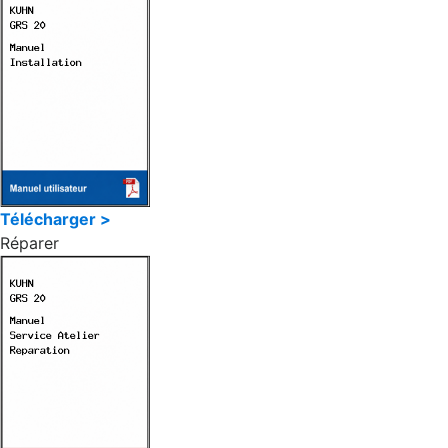
Télécharger >
Réparer