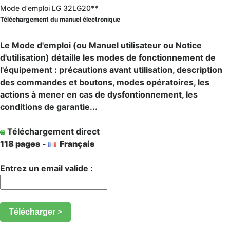
Mode d'emploi LG 32LG20**
Téléchargement du manuel électronique
Le Mode d'emploi (ou Manuel utilisateur ou Notice
d'utilisation) détaille les modes de fonctionnement de
l'équipement : précautions avant utilisation, description
des commandes et boutons, modes opératoires, les
actions à mener en cas de dysfontionnement, les
conditions de garantie...
Téléchargement direct
118 pages
-
Français
Entrez un email valide :
Télécharger
>