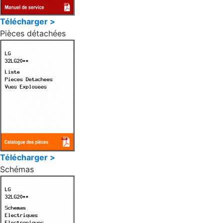
Télécharger >
Pièces détachées
Télécharger >
Schémas