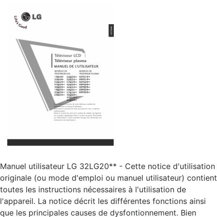
Manuel utilisateur LG 32LG20** - Cette notice d'utilisation
originale (ou mode d'emploi ou manuel utilisateur) contient
toutes les instructions nécessaires à l'utilisation de
l'appareil. La notice décrit les différentes fonctions ainsi
que les principales causes de dysfontionnement. Bien