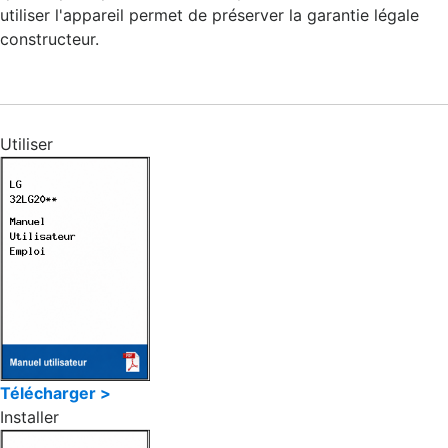
utiliser l'appareil permet de préserver la garantie légale
constructeur.
Utiliser
Télécharger >
Installer