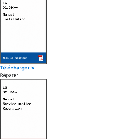
Télécharger >
Réparer