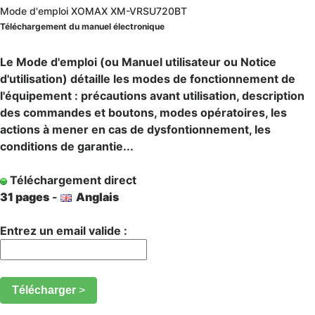
Mode d'emploi XOMAX XM-VRSU720BT
Téléchargement du manuel électronique
Le Mode d'emploi (ou Manuel utilisateur ou Notice
d'utilisation) détaille les modes de fonctionnement de
l'équipement : précautions avant utilisation, description
des commandes et boutons, modes opératoires, les
actions à mener en cas de dysfontionnement, les
conditions de garantie...
Téléchargement direct
31 pages
-
Anglais
Entrez un email valide :
Télécharger
>