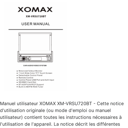
Manuel utilisateur XOMAX XM-VRSU720BT - Cette notice
d'utilisation originale (ou mode d'emploi ou manuel
utilisateur) contient toutes les instructions nécessaires à
l'utilisation de l'appareil. La notice décrit les différentes