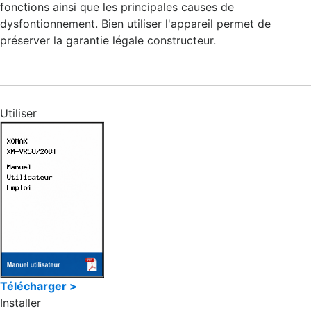
fonctions ainsi que les principales causes de
dysfontionnement. Bien utiliser l'appareil permet de
préserver la garantie légale constructeur.
Utiliser
Télécharger >
Installer