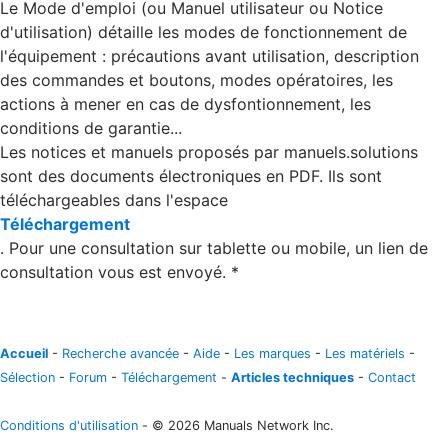
Le Mode d'emploi (ou Manuel utilisateur ou Notice
d'utilisation) détaille les modes de fonctionnement de
l'équipement : précautions avant utilisation, description
des commandes et boutons, modes opératoires, les
actions à mener en cas de dysfontionnement, les
conditions de garantie...
Les notices et manuels proposés par manuels.solutions
sont des documents électroniques en PDF. Ils sont
téléchargeables dans l'espace
Téléchargement
. Pour une consultation sur tablette ou mobile, un lien de
consultation vous est envoyé. *
Accueil
-
Recherche avancée
-
Aide
-
Les marques
-
Les matériels
-
Sélection
-
Forum
-
Téléchargement
-
Articles techniques
-
Contact
Conditions d'utilisation
- © 2026 Manuals Network Inc.