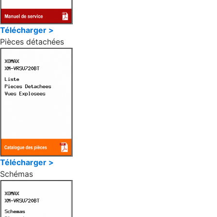
Télécharger >
Pièces détachées
Télécharger >
Schémas