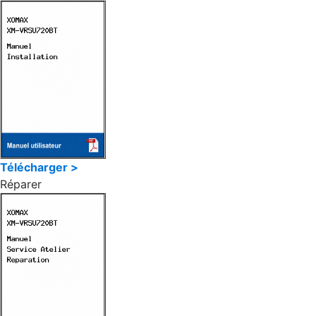
Télécharger >
Réparer