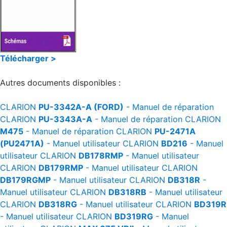
Télécharger >
Autres documents disponibles :
CLARION
PU-3342A-A (FORD)
- Manuel de réparation
CLARION
PU-3343A-A
- Manuel de réparation
CLARION
M475
- Manuel de réparation
CLARION
PU-2471A
(PU2471A)
- Manuel utilisateur
CLARION
BD216
- Manuel
utilisateur
CLARION
DB178RMP
- Manuel utilisateur
CLARION
DB179RMP
- Manuel utilisateur
CLARION
DB179RGMP
- Manuel utilisateur
CLARION
DB318R
-
Manuel utilisateur
CLARION
DB318RB
- Manuel utilisateur
CLARION
DB318RG
- Manuel utilisateur
CLARION
BD319R
- Manuel utilisateur
CLARION
BD319RG
- Manuel