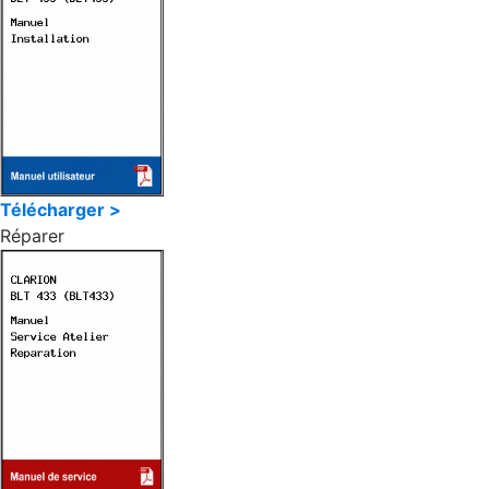
Télécharger >
Réparer