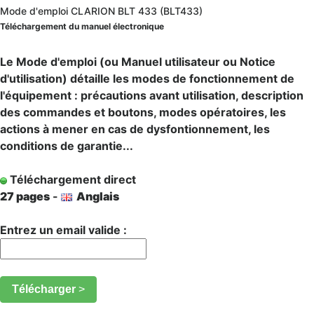
Mode d'emploi CLARION BLT 433 (BLT433)
Téléchargement du manuel électronique
Le Mode d'emploi (ou Manuel utilisateur ou Notice
d'utilisation) détaille les modes de fonctionnement de
l'équipement : précautions avant utilisation, description
des commandes et boutons, modes opératoires, les
actions à mener en cas de dysfontionnement, les
conditions de garantie...
Téléchargement direct
27 pages
-
Anglais
Entrez un email valide :
Télécharger
>