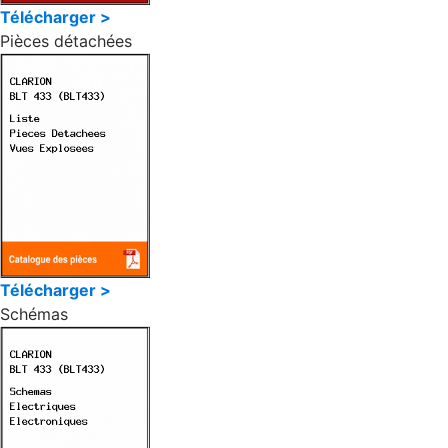
Télécharger >
Pièces détachées
Télécharger >
Schémas