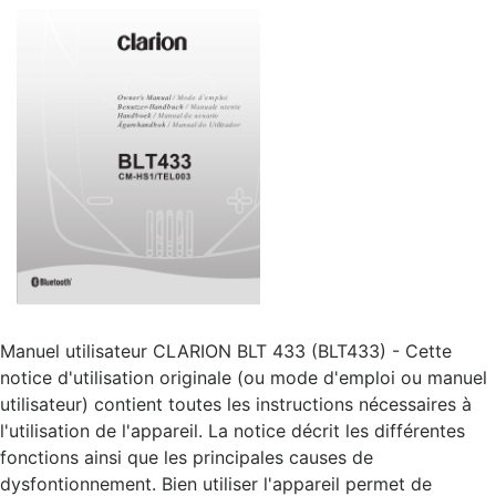
Manuel utilisateur CLARION BLT 433 (BLT433) - Cette
notice d'utilisation originale (ou mode d'emploi ou manuel
utilisateur) contient toutes les instructions nécessaires à
l'utilisation de l'appareil. La notice décrit les différentes
fonctions ainsi que les principales causes de
dysfontionnement. Bien utiliser l'appareil permet de