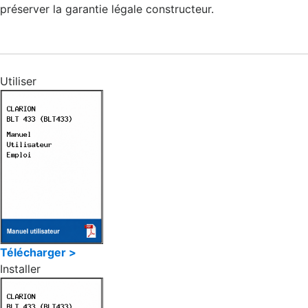
préserver la garantie légale constructeur.
Utiliser
Télécharger >
Installer