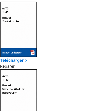
Télécharger >
Réparer