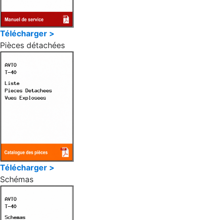
Télécharger >
Pièces détachées
Télécharger >
Schémas