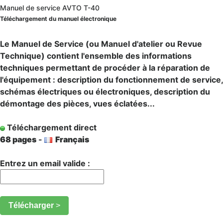
Manuel de service AVTO T-40
Téléchargement du manuel électronique
Le Manuel de Service (ou Manuel d'atelier ou Revue
Technique) contient l'ensemble des informations
techniques permettant de procéder à la réparation de
l'équipement : description du fonctionnement de service,
schémas électriques ou électroniques, description du
démontage des pièces, vues éclatées...
Téléchargement direct
68 pages
-
Français
Entrez un email valide :
Télécharger
>