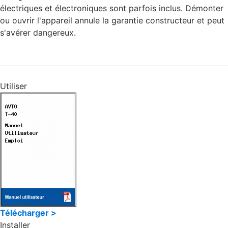
électriques et électroniques sont parfois inclus. Démonter
ou ouvrir l'appareil annule la garantie constructeur et peut
s'avérer dangereux.
Utiliser
Télécharger >
Installer