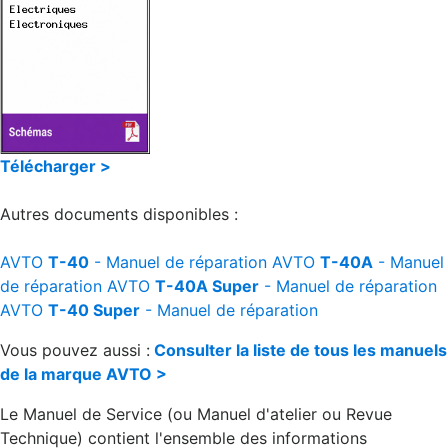
Télécharger >
Autres documents disponibles :
AVTO
T-40
- Manuel de réparation
AVTO
T-40A
- Manuel
de réparation
AVTO
T-40A Super
- Manuel de réparation
AVTO
T-40 Super
- Manuel de réparation
Vous pouvez aussi :
Consulter la liste de tous les manuels
de la marque AVTO >
Le Manuel de Service (ou Manuel d'atelier ou Revue
Technique) contient l'ensemble des informations