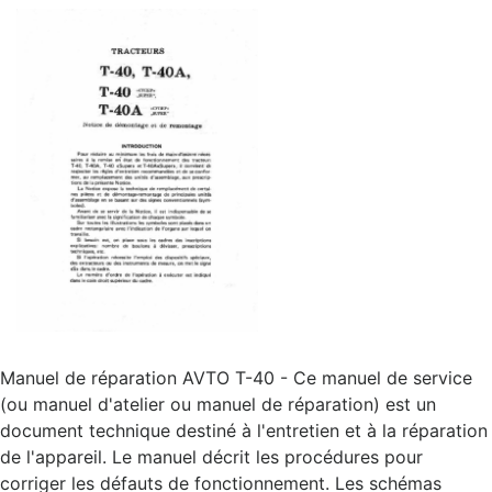
Manuel de réparation AVTO T-40 - Ce manuel de service
(ou manuel d'atelier ou manuel de réparation) est un
document technique destiné à l'entretien et à la réparation
de l'appareil. Le manuel décrit les procédures pour
corriger les défauts de fonctionnement. Les schémas