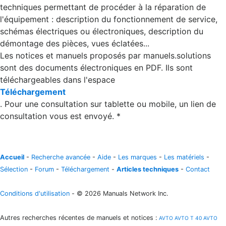
techniques permettant de procéder à la réparation de
l'équipement : description du fonctionnement de service,
schémas électriques ou électroniques, description du
démontage des pièces, vues éclatées...
Les notices et manuels proposés par manuels.solutions
sont des documents électroniques en PDF. Ils sont
téléchargeables dans l'espace
Téléchargement
. Pour une consultation sur tablette ou mobile, un lien de
consultation vous est envoyé. *
Accueil
-
Recherche avancée
-
Aide
-
Les marques
-
Les matériels
-
Sélection
-
Forum
-
Téléchargement
-
Articles techniques
-
Contact
Conditions d'utilisation
- © 2026 Manuals Network Inc.
Autres recherches récentes de manuels et notices
:
AVTO
AVTO T 40
AVTO