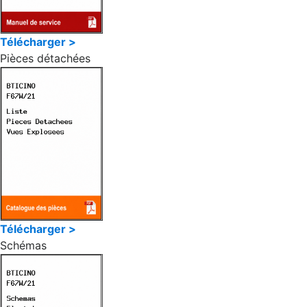
Télécharger >
Pièces détachées
Télécharger >
Schémas