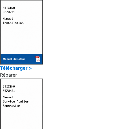
Télécharger >
Réparer