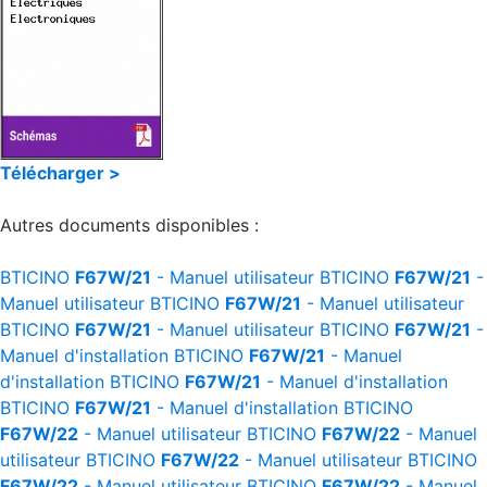
Télécharger >
Autres documents disponibles :
BTICINO
F67W/21
- Manuel utilisateur
BTICINO
F67W/21
-
Manuel utilisateur
BTICINO
F67W/21
- Manuel utilisateur
BTICINO
F67W/21
- Manuel utilisateur
BTICINO
F67W/21
-
Manuel d'installation
BTICINO
F67W/21
- Manuel
d'installation
BTICINO
F67W/21
- Manuel d'installation
BTICINO
F67W/21
- Manuel d'installation
BTICINO
F67W/22
- Manuel utilisateur
BTICINO
F67W/22
- Manuel
utilisateur
BTICINO
F67W/22
- Manuel utilisateur
BTICINO
F67W/22
- Manuel utilisateur
BTICINO
F67W/22
- Manuel