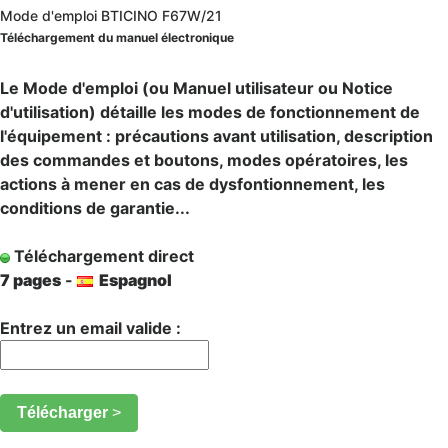
Mode d'emploi BTICINO F67W/21
Téléchargement du manuel électronique
Le Mode d'emploi (ou Manuel utilisateur ou Notice
d'utilisation) détaille les modes de fonctionnement de
l'équipement : précautions avant utilisation, description
des commandes et boutons, modes opératoires, les
actions à mener en cas de dysfontionnement, les
conditions de garantie...
Téléchargement direct
7 pages
-
Espagnol
Entrez un email valide :
Télécharger
>