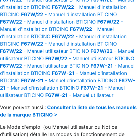
d'installation
BTICINO
F67W/22
- Manuel d'installation
BTICINO
F67W/22
- Manuel d'installation
BTICINO
F67W/22
- Manuel d'installation
BTICINO
F67W/22
-
Manuel d'installation
BTICINO
F67W/22
- Manuel
d'installation
BTICINO
F67W/22
- Manuel d'installation
BTICINO
F67W/22
- Manuel d'installation
BTICINO
F67W/22
- Manuel utilisateur
BTICINO
F67W/22
- Manuel
utilisateur
BTICINO
F67W/22
- Manuel utilisateur
BTICINO
F67W/22
- Manuel utilisateur
BTICINO
F67W-21
- Manuel
d'installation
BTICINO
F67W-21
- Manuel d'installation
BTICINO
F67W-21
- Manuel d'installation
BTICINO
F67W-
21
- Manuel d'installation
BTICINO
F67W-21
- Manuel
utilisateur
BTICINO
F67W-21
- Manuel utilisateur
Vous pouvez aussi :
Consulter la liste de tous les manuels
de la marque BTICINO >
Le Mode d'emploi (ou Manuel utilisateur ou Notice
d'utilisation) détaille les modes de fonctionnement de