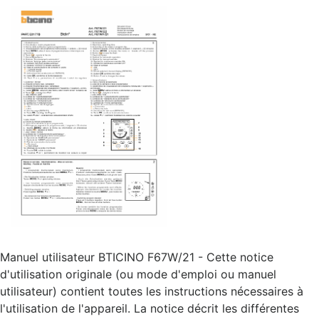
Manuel utilisateur BTICINO F67W/21 - Cette notice
d'utilisation originale (ou mode d'emploi ou manuel
utilisateur) contient toutes les instructions nécessaires à
l'utilisation de l'appareil. La notice décrit les différentes