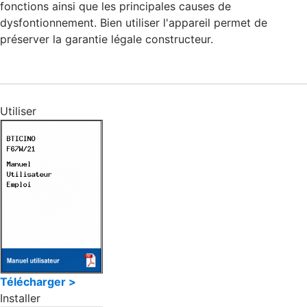
fonctions ainsi que les principales causes de
dysfontionnement. Bien utiliser l'appareil permet de
préserver la garantie légale constructeur.
Utiliser
Télécharger >
Installer