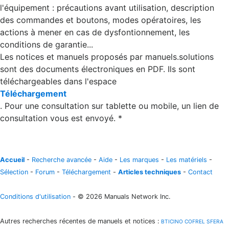
l'équipement : précautions avant utilisation, description
des commandes et boutons, modes opératoires, les
actions à mener en cas de dysfontionnement, les
conditions de garantie...
Les notices et manuels proposés par manuels.solutions
sont des documents électroniques en PDF. Ils sont
téléchargeables dans l'espace
Téléchargement
. Pour une consultation sur tablette ou mobile, un lien de
consultation vous est envoyé. *
Accueil
-
Recherche avancée
-
Aide
-
Les marques
-
Les matériels
-
Sélection
-
Forum
-
Téléchargement
-
Articles techniques
-
Contact
Conditions d'utilisation
- © 2026 Manuals Network Inc.
Autres recherches récentes de manuels et notices
:
BTICINO COFREL SFERA