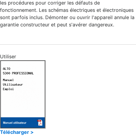
les procédures pour corriger les défauts de
fonctionnement. Les schémas électriques et électroniques
sont parfois inclus. Démonter ou ouvrir l'appareil annule la
garantie constructeur et peut s'avérer dangereux.
Utiliser
Télécharger >