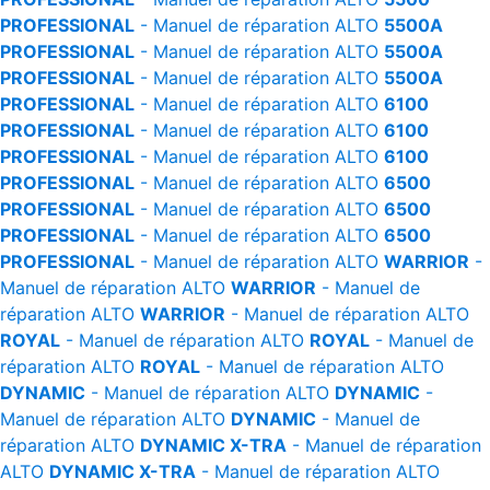
PROFESSIONAL
- Manuel de réparation
ALTO
5500A
PROFESSIONAL
- Manuel de réparation
ALTO
5500A
PROFESSIONAL
- Manuel de réparation
ALTO
5500A
PROFESSIONAL
- Manuel de réparation
ALTO
6100
PROFESSIONAL
- Manuel de réparation
ALTO
6100
PROFESSIONAL
- Manuel de réparation
ALTO
6100
PROFESSIONAL
- Manuel de réparation
ALTO
6500
PROFESSIONAL
- Manuel de réparation
ALTO
6500
PROFESSIONAL
- Manuel de réparation
ALTO
6500
PROFESSIONAL
- Manuel de réparation
ALTO
WARRIOR
-
Manuel de réparation
ALTO
WARRIOR
- Manuel de
réparation
ALTO
WARRIOR
- Manuel de réparation
ALTO
ROYAL
- Manuel de réparation
ALTO
ROYAL
- Manuel de
réparation
ALTO
ROYAL
- Manuel de réparation
ALTO
DYNAMIC
- Manuel de réparation
ALTO
DYNAMIC
-
Manuel de réparation
ALTO
DYNAMIC
- Manuel de
réparation
ALTO
DYNAMIC X-TRA
- Manuel de réparation
ALTO
DYNAMIC X-TRA
- Manuel de réparation
ALTO