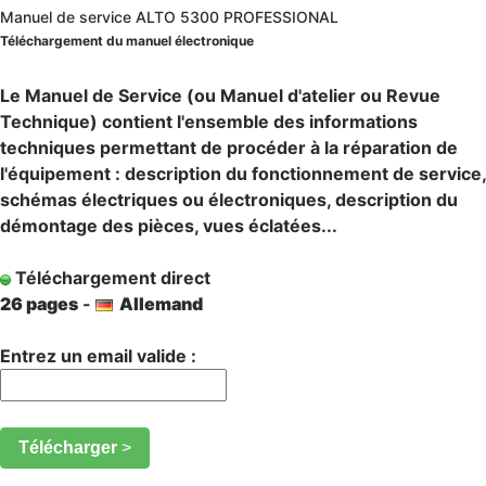
Manuel de service ALTO 5300 PROFESSIONAL
Téléchargement du manuel électronique
Le Manuel de Service (ou Manuel d'atelier ou Revue
Technique) contient l'ensemble des informations
techniques permettant de procéder à la réparation de
l'équipement : description du fonctionnement de service,
schémas électriques ou électroniques, description du
démontage des pièces, vues éclatées...
Téléchargement direct
26 pages
-
Allemand
Entrez un email valide :
Télécharger
>