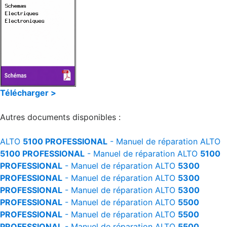
Télécharger >
Autres documents disponibles :
ALTO
5100 PROFESSIONAL
- Manuel de réparation
ALTO
5100 PROFESSIONAL
- Manuel de réparation
ALTO
5100
PROFESSIONAL
- Manuel de réparation
ALTO
5300
PROFESSIONAL
- Manuel de réparation
ALTO
5300
PROFESSIONAL
- Manuel de réparation
ALTO
5300
PROFESSIONAL
- Manuel de réparation
ALTO
5500
PROFESSIONAL
- Manuel de réparation
ALTO
5500
PROFESSIONAL
- Manuel de réparation
ALTO
5500