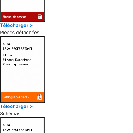
Télécharger >
Pièces détachées
Télécharger >
Schémas