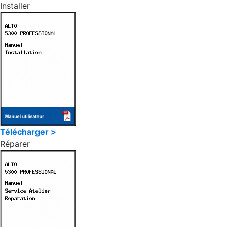
Installer
Télécharger >
Réparer