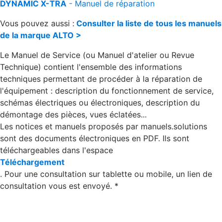
DYNAMIC X-TRA
- Manuel de réparation
Vous pouvez aussi :
Consulter la liste de tous les manuels
de la marque ALTO >
Le Manuel de Service (ou Manuel d'atelier ou Revue
Technique) contient l'ensemble des informations
techniques permettant de procéder à la réparation de
l'équipement : description du fonctionnement de service,
schémas électriques ou électroniques, description du
démontage des pièces, vues éclatées...
Les notices et manuels proposés par manuels.solutions
sont des documents électroniques en PDF. Ils sont
téléchargeables dans l'espace
Téléchargement
. Pour une consultation sur tablette ou mobile, un lien de
consultation vous est envoyé. *