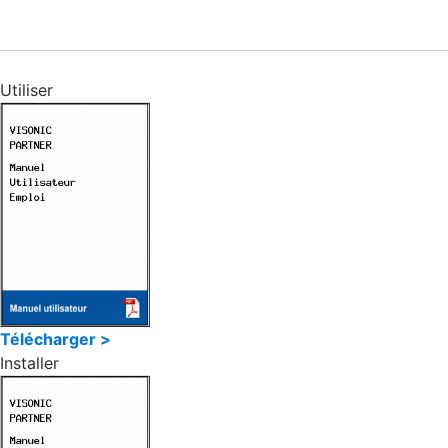
Utiliser
Télécharger >
Installer