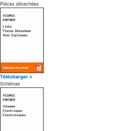
Pièces détachées
Télécharger >
Schémas