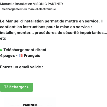
Manuel d'installation VISONIC PARTNER
Téléchargement du manuel électronique
Le Manuel d'Installation permet de mettre en service. Il
contient les instructions pour la mise en service :
installer, monter... procédures de sécurité impoirtantes...
etc
Téléchargement direct
4 pages
-
Français
Entrez un email valide :
Télécharger
>