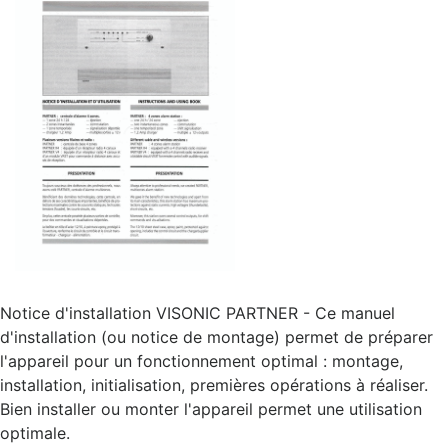
Notice d'installation VISONIC PARTNER - Ce manuel
d'installation (ou notice de montage) permet de préparer
l'appareil pour un fonctionnement optimal : montage,
installation, initialisation, premières opérations à réaliser.
Bien installer ou monter l'appareil permet une utilisation
optimale.