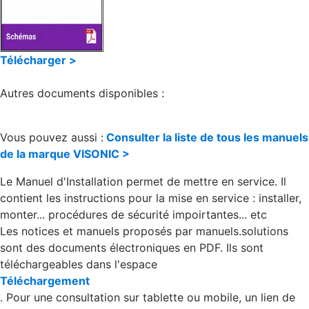
Télécharger >
Autres documents disponibles :
Vous pouvez aussi :
Consulter la liste de tous les manuels
de la marque VISONIC >
Le Manuel d'Installation permet de mettre en service. Il
contient les instructions pour la mise en service : installer,
monter... procédures de sécurité impoirtantes... etc
Les notices et manuels proposés par manuels.solutions
sont des documents électroniques en PDF. Ils sont
téléchargeables dans l'espace
Téléchargement
. Pour une consultation sur tablette ou mobile, un lien de