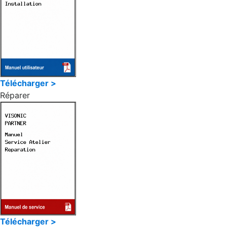
Télécharger >
Réparer
Télécharger >