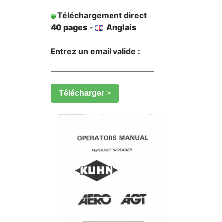
Téléchargement direct
40 pages
-
Anglais
Entrez un email valide :
Télécharger
>