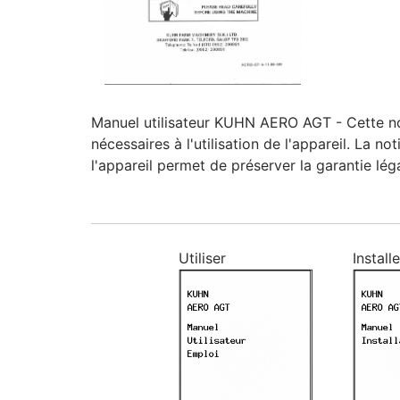
Manuel utilisateur KUHN AERO AGT - Cette noti
nécessaires à l'utilisation de l'appareil. La n
l'appareil permet de préserver la garantie lég
Utiliser
Installe