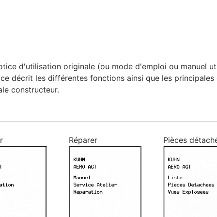
ce d'utilisation originale (ou mode d'emploi ou manuel util
otice décrit les différentes fonctions ainsi que les principal
ale constructeur.
r
Réparer
Pièces détach