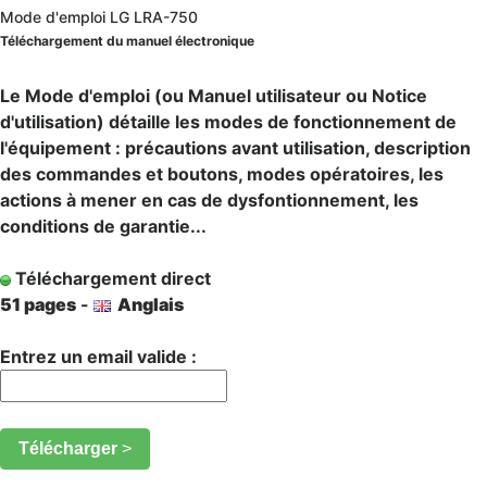
Mode d'emploi LG LRA-750
Téléchargement du manuel électronique
Le Mode d'emploi (ou Manuel utilisateur ou Notice
d'utilisation) détaille les modes de fonctionnement de
l'équipement : précautions avant utilisation, description
des commandes et boutons, modes opératoires, les
actions à mener en cas de dysfontionnement, les
conditions de garantie...
Téléchargement direct
51 pages
-
Anglais
Entrez un email valide :
Télécharger
>