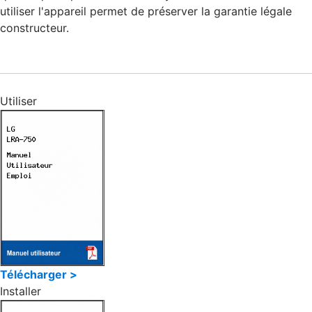
utiliser l'appareil permet de préserver la garantie légale
constructeur.
Utiliser
Télécharger >
Installer