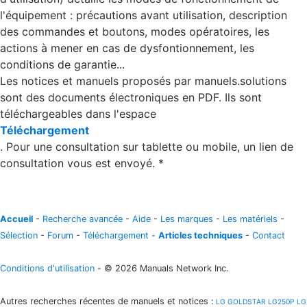
l'équipement : précautions avant utilisation, description
des commandes et boutons, modes opératoires, les
actions à mener en cas de dysfontionnement, les
conditions de garantie...
Les notices et manuels proposés par manuels.solutions
sont des documents électroniques en PDF. Ils sont
téléchargeables dans l'espace
Téléchargement
. Pour une consultation sur tablette ou mobile, un lien de
consultation vous est envoyé. *
Accueil
-
Recherche avancée
-
Aide
-
Les marques
-
Les matériels
-
Sélection
-
Forum
-
Téléchargement
-
Articles techniques
-
Contact
Conditions d'utilisation
- © 2026 Manuals Network Inc.
Autres recherches récentes de manuels et notices
:
LG GOLDSTAR
LG250P
LG