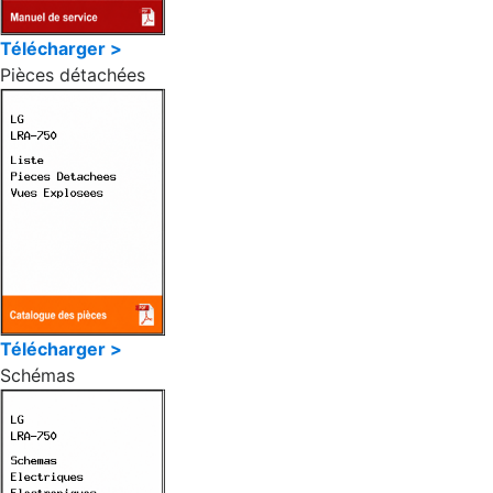
Télécharger >
Pièces détachées
Télécharger >
Schémas