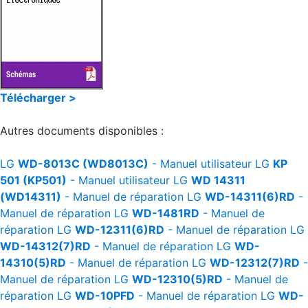
Télécharger >
Autres documents disponibles :
LG
WD-8013C (WD8013C)
- Manuel utilisateur
LG
KP
501 (KP501)
- Manuel utilisateur
LG
WD 14311
(WD14311)
- Manuel de réparation
LG
WD-14311(6)RD
-
Manuel de réparation
LG
WD-1481RD
- Manuel de
réparation
LG
WD-12311(6)RD
- Manuel de réparation
LG
WD-14312(7)RD
- Manuel de réparation
LG
WD-
14310(5)RD
- Manuel de réparation
LG
WD-12312(7)RD
-
Manuel de réparation
LG
WD-12310(5)RD
- Manuel de
réparation
LG
WD-10PFD
- Manuel de réparation
LG
WD-