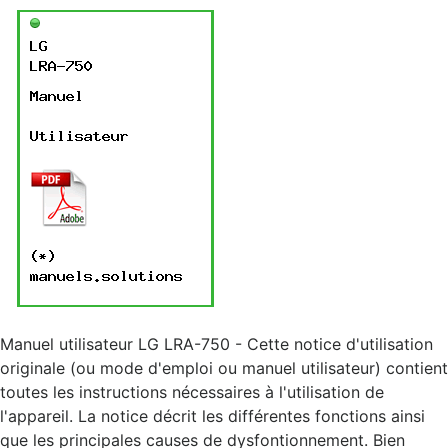
Manuel utilisateur LG LRA-750 - Cette notice d'utilisation
originale (ou mode d'emploi ou manuel utilisateur) contient
toutes les instructions nécessaires à l'utilisation de
l'appareil. La notice décrit les différentes fonctions ainsi
que les principales causes de dysfontionnement. Bien