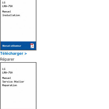
Télécharger >
Réparer