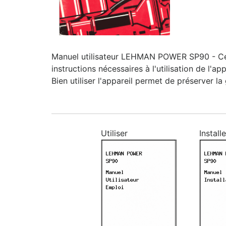
Manuel utilisateur LEHMAN POWER SP90 - Cette
instructions nécessaires à l'utilisation de l'a
Bien utiliser l'appareil permet de préserver la
Utiliser
Installe