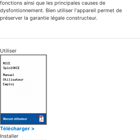
fonctions ainsi que les principales causes de
dysfontionnement. Bien utiliser l'appareil permet de
préserver la garantie légale constructeur.
Utiliser
Télécharger >
Installer