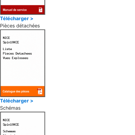
Télécharger >
Pièces détachées
Télécharger >
Schémas