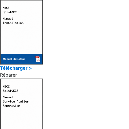
Télécharger >
Réparer