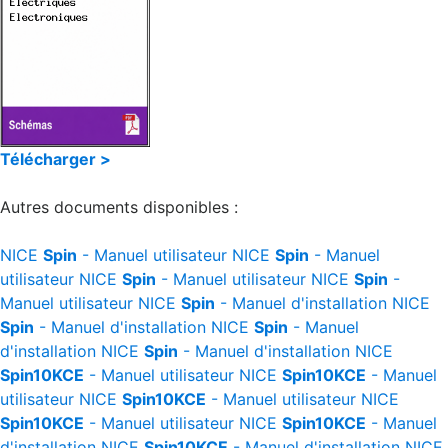
Télécharger >
Autres documents disponibles :
NICE
Spin
- Manuel utilisateur
NICE
Spin
- Manuel
utilisateur
NICE
Spin
- Manuel utilisateur
NICE
Spin
-
Manuel utilisateur
NICE
Spin
- Manuel d'installation
NICE
Spin
- Manuel d'installation
NICE
Spin
- Manuel
d'installation
NICE
Spin
- Manuel d'installation
NICE
Spin10KCE
- Manuel utilisateur
NICE
Spin10KCE
- Manuel
utilisateur
NICE
Spin10KCE
- Manuel utilisateur
NICE
Spin10KCE
- Manuel utilisateur
NICE
Spin10KCE
- Manuel
d'installation
NICE
Spin10KCE
- Manuel d'installation
NICE