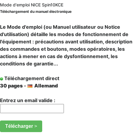
Mode d'emploi NICE Spin10KCE
Téléchargement du manuel électronique
Le Mode d'emploi (ou Manuel utilisateur ou Notice
d'utilisation) détaille les modes de fonctionnement de
l'équipement : précautions avant utilisation, description
des commandes et boutons, modes opératoires, les
actions à mener en cas de dysfontionnement, les
conditions de garantie...
Téléchargement direct
30 pages
-
Allemand
Entrez un email valide :
Télécharger
>