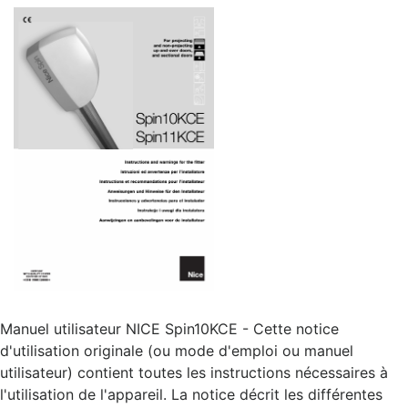
Manuel utilisateur NICE Spin10KCE - Cette notice
d'utilisation originale (ou mode d'emploi ou manuel
utilisateur) contient toutes les instructions nécessaires à
l'utilisation de l'appareil. La notice décrit les différentes