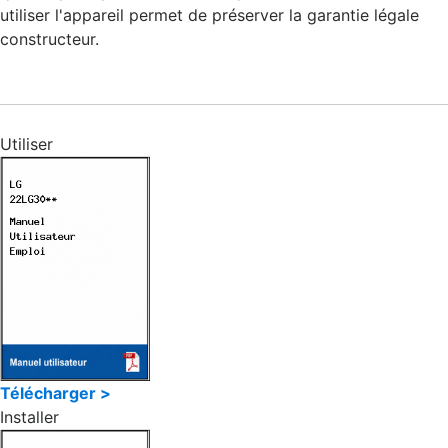
utiliser l'appareil permet de préserver la garantie légale
constructeur.
Utiliser
Télécharger >
Installer