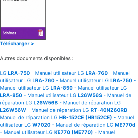
Télécharger >
Autres documents disponibles :
LG
LRA-750
- Manuel utilisateur
LG
LRA-760
- Manuel
utilisateur
LG
LRA-760
- Manuel utilisateur
LG
LRA-750
-
Manuel utilisateur
LG
LRA-850
- Manuel utilisateur
LG
LRA-850
- Manuel utilisateur
LG
L26W56S
- Manuel de
réparation
LG
L26W56B
- Manuel de réparation
LG
L26W56W
- Manuel de réparation
LG
RT-40NZ60RB
-
Manuel de réparation
LG
HB-152CE (HB152CE)
- Manuel
utilisateur
LG
W7020
- Manuel de réparation
LG
ME770d
- Manuel utilisateur
LG
KE770 (ME770)
- Manuel