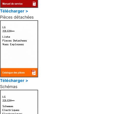
Télécharger >
Pièces détachées
Télécharger >
Schémas