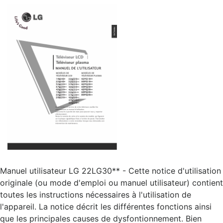
Manuel utilisateur LG 22LG30** - Cette notice d'utilisation
originale (ou mode d'emploi ou manuel utilisateur) contient
toutes les instructions nécessaires à l'utilisation de
l'appareil. La notice décrit les différentes fonctions ainsi
que les principales causes de dysfontionnement. Bien