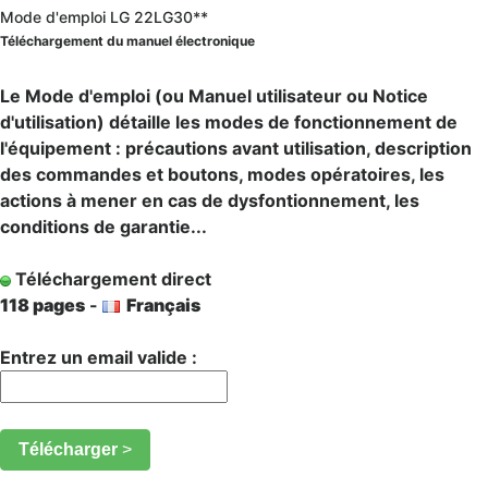
Mode d'emploi LG 22LG30**
Téléchargement du manuel électronique
Le Mode d'emploi (ou Manuel utilisateur ou Notice
d'utilisation) détaille les modes de fonctionnement de
l'équipement : précautions avant utilisation, description
des commandes et boutons, modes opératoires, les
actions à mener en cas de dysfontionnement, les
conditions de garantie...
Téléchargement direct
118 pages
-
Français
Entrez un email valide :
Télécharger
>