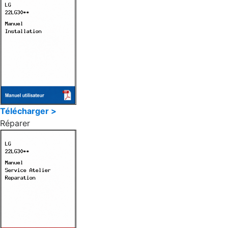
Télécharger >
Réparer