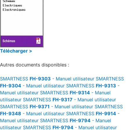
Télécharger >
Autres documents disponibles :
SMARTNESS
FH-9303
- Manuel utilisateur
SMARTNESS
FH-9304
- Manuel utilisateur
SMARTNESS
FH-9313
-
Manuel utilisateur
SMARTNESS
FH-9314
- Manuel
utilisateur
SMARTNESS
FH-9317
- Manuel utilisateur
SMARTNESS
FH-9371
- Manuel utilisateur
SMARTNESS
FH-9348
- Manuel utilisateur
SMARTNESS
FH-9914
-
Manuel utilisateur
SMARTNESS
FH-9794
- Manuel
utilisateur
SMARTNESS
FH-9794
- Manuel utilisateur