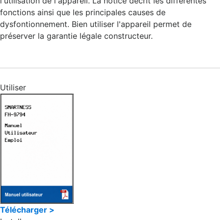
l'utilisation de l'appareil. La notice décrit les différentes
fonctions ainsi que les principales causes de
dysfontionnement. Bien utiliser l'appareil permet de
préserver la garantie légale constructeur.
Utiliser
Télécharger >