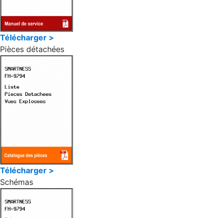
Télécharger >
Pièces détachées
Télécharger >
Schémas