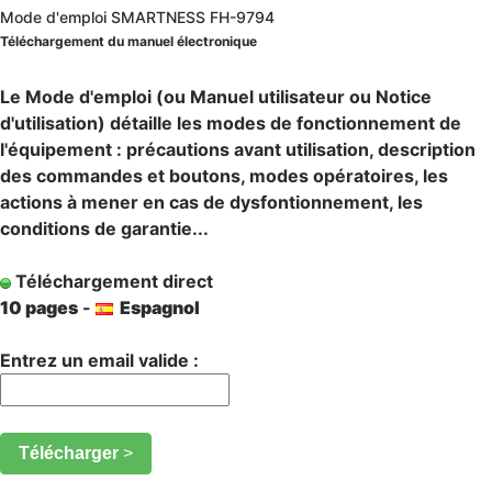
Mode d'emploi SMARTNESS FH-9794
Téléchargement du manuel électronique
Le Mode d'emploi (ou Manuel utilisateur ou Notice
d'utilisation) détaille les modes de fonctionnement de
l'équipement : précautions avant utilisation, description
des commandes et boutons, modes opératoires, les
actions à mener en cas de dysfontionnement, les
conditions de garantie...
Téléchargement direct
10 pages
-
Espagnol
Entrez un email valide :
Télécharger
>