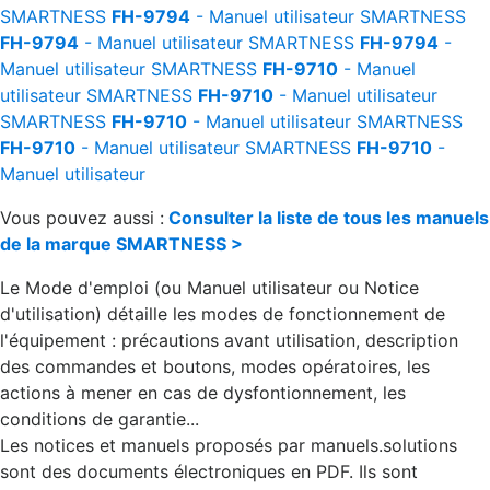
SMARTNESS
FH-9794
- Manuel utilisateur
SMARTNESS
FH-9794
- Manuel utilisateur
SMARTNESS
FH-9794
-
Manuel utilisateur
SMARTNESS
FH-9710
- Manuel
utilisateur
SMARTNESS
FH-9710
- Manuel utilisateur
SMARTNESS
FH-9710
- Manuel utilisateur
SMARTNESS
FH-9710
- Manuel utilisateur
SMARTNESS
FH-9710
-
Manuel utilisateur
Vous pouvez aussi :
Consulter la liste de tous les manuels
de la marque SMARTNESS >
Le Mode d'emploi (ou Manuel utilisateur ou Notice
d'utilisation) détaille les modes de fonctionnement de
l'équipement : précautions avant utilisation, description
des commandes et boutons, modes opératoires, les
actions à mener en cas de dysfontionnement, les
conditions de garantie...
Les notices et manuels proposés par manuels.solutions
sont des documents électroniques en PDF. Ils sont