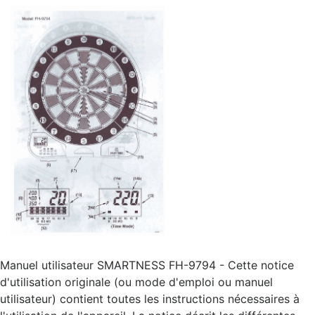
Manuel utilisateur SMARTNESS FH-9794 - Cette notice
d'utilisation originale (ou mode d'emploi ou manuel
utilisateur) contient toutes les instructions nécessaires à