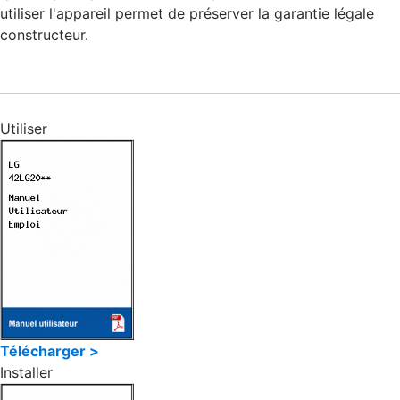
utiliser l'appareil permet de préserver la garantie légale
constructeur.
Utiliser
Télécharger >
Installer