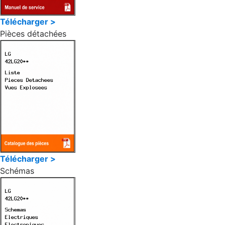
Télécharger >
Pièces détachées
Télécharger >
Schémas