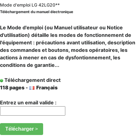
Mode d'emploi LG 42LG20**
Téléchargement du manuel électronique
Le Mode d'emploi (ou Manuel utilisateur ou Notice
d'utilisation) détaille les modes de fonctionnement de
l'équipement : précautions avant utilisation, description
des commandes et boutons, modes opératoires, les
actions à mener en cas de dysfontionnement, les
conditions de garantie...
Téléchargement direct
118 pages
-
Français
Entrez un email valide :
Télécharger
>