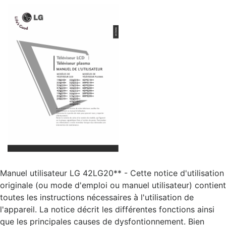
Manuel utilisateur LG 42LG20** - Cette notice d'utilisation
originale (ou mode d'emploi ou manuel utilisateur) contient
toutes les instructions nécessaires à l'utilisation de
l'appareil. La notice décrit les différentes fonctions ainsi
que les principales causes de dysfontionnement. Bien