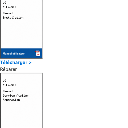
Télécharger >
Réparer