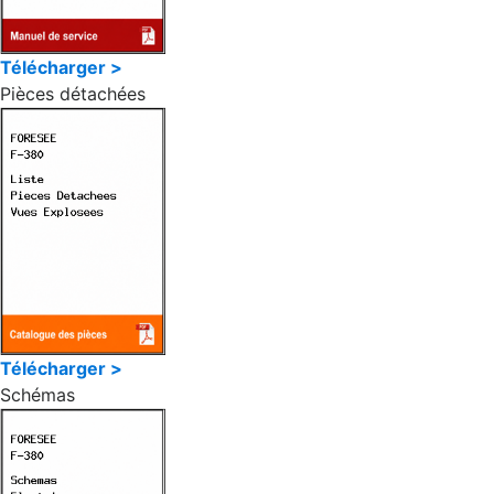
Télécharger >
Pièces détachées
Télécharger >
Schémas