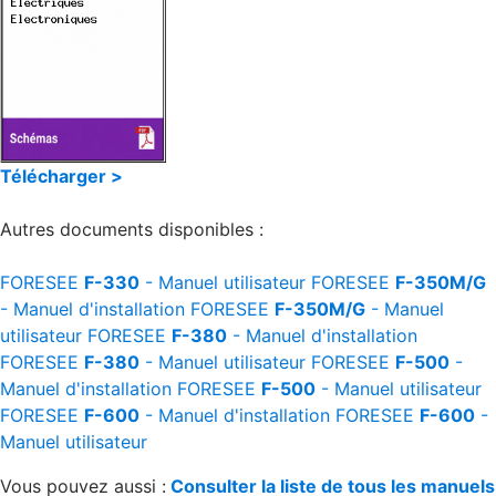
Télécharger >
Autres documents disponibles :
FORESEE
F-330
- Manuel utilisateur
FORESEE
F-350M/G
- Manuel d'installation
FORESEE
F-350M/G
- Manuel
utilisateur
FORESEE
F-380
- Manuel d'installation
FORESEE
F-380
- Manuel utilisateur
FORESEE
F-500
-
Manuel d'installation
FORESEE
F-500
- Manuel utilisateur
FORESEE
F-600
- Manuel d'installation
FORESEE
F-600
-
Manuel utilisateur
Vous pouvez aussi :
Consulter la liste de tous les manuels