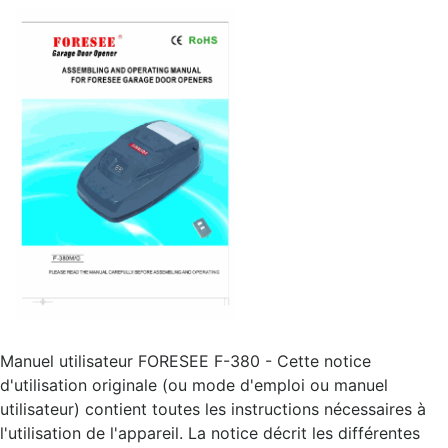
Manuel utilisateur FORESEE F-380 - Cette notice
d'utilisation originale (ou mode d'emploi ou manuel
utilisateur) contient toutes les instructions nécessaires à
l'utilisation de l'appareil. La notice décrit les différentes