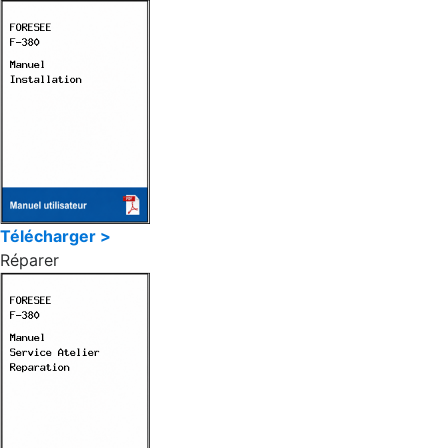
Télécharger >
Réparer