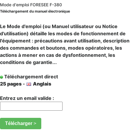
Mode d'emploi FORESEE F-380
Téléchargement du manuel électronique
Le Mode d'emploi (ou Manuel utilisateur ou Notice
d'utilisation) détaille les modes de fonctionnement de
l'équipement : précautions avant utilisation, description
des commandes et boutons, modes opératoires, les
actions à mener en cas de dysfontionnement, les
conditions de garantie...
Téléchargement direct
25 pages
-
Anglais
Entrez un email valide :
Télécharger
>