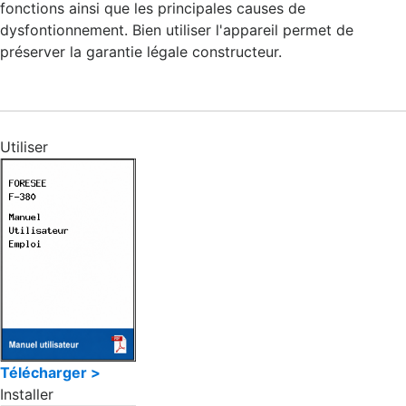
fonctions ainsi que les principales causes de
dysfontionnement. Bien utiliser l'appareil permet de
préserver la garantie légale constructeur.
Utiliser
Télécharger >
Installer