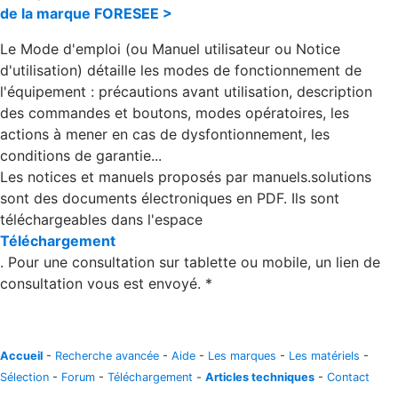
de la marque FORESEE >
Le Mode d'emploi (ou Manuel utilisateur ou Notice
d'utilisation) détaille les modes de fonctionnement de
l'équipement : précautions avant utilisation, description
des commandes et boutons, modes opératoires, les
actions à mener en cas de dysfontionnement, les
conditions de garantie...
Les notices et manuels proposés par manuels.solutions
sont des documents électroniques en PDF. Ils sont
téléchargeables dans l'espace
Téléchargement
. Pour une consultation sur tablette ou mobile, un lien de
consultation vous est envoyé. *
Accueil
-
Recherche avancée
-
Aide
-
Les marques
-
Les matériels
-
Sélection
-
Forum
-
Téléchargement
-
Articles techniques
-
Contact