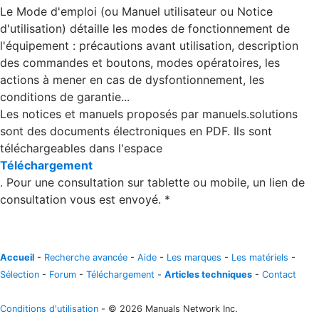
Le Mode d'emploi (ou Manuel utilisateur ou Notice
d'utilisation) détaille les modes de fonctionnement de
l'équipement : précautions avant utilisation, description
des commandes et boutons, modes opératoires, les
actions à mener en cas de dysfontionnement, les
conditions de garantie...
Les notices et manuels proposés par manuels.solutions
sont des documents électroniques en PDF. Ils sont
téléchargeables dans l'espace
Téléchargement
. Pour une consultation sur tablette ou mobile, un lien de
consultation vous est envoyé. *
Accueil
-
Recherche avancée
-
Aide
-
Les marques
-
Les matériels
-
Sélection
-
Forum
-
Téléchargement
-
Articles techniques
-
Contact
Conditions d'utilisation
- © 2026 Manuals Network Inc.