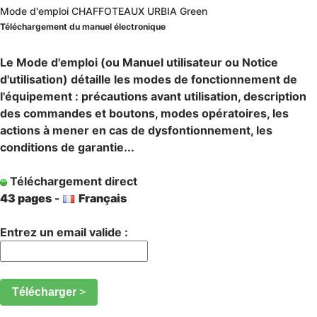
Mode d'emploi CHAFFOTEAUX URBIA Green
Téléchargement du manuel électronique
Le Mode d'emploi (ou Manuel utilisateur ou Notice
d'utilisation) détaille les modes de fonctionnement de
l'équipement : précautions avant utilisation, description
des commandes et boutons, modes opératoires, les
actions à mener en cas de dysfontionnement, les
conditions de garantie...
Téléchargement direct
43 pages
-
Français
Entrez un email valide :
Télécharger
>