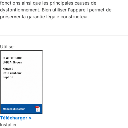
fonctions ainsi que les principales causes de
dysfontionnement. Bien utiliser l'appareil permet de
préserver la garantie légale constructeur.
Utiliser
Télécharger >
Installer