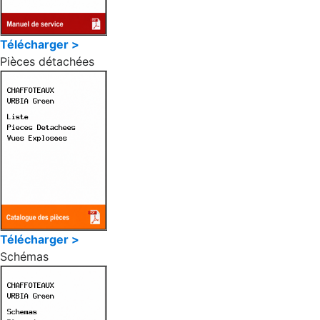
Télécharger >
Pièces détachées
Télécharger >
Schémas