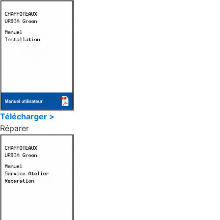
Télécharger >
Réparer