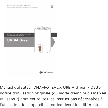
Manuel utilisateur CHAFFOTEAUX URBIA Green - Cette
notice d'utilisation originale (ou mode d'emploi ou manuel
utilisateur) contient toutes les instructions nécessaires à
l'utilisation de l'appareil. La notice décrit les différentes