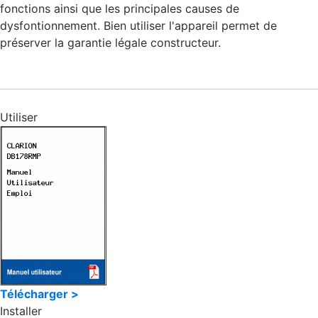
fonctions ainsi que les principales causes de
dysfontionnement. Bien utiliser l'appareil permet de
préserver la garantie légale constructeur.
Utiliser
Télécharger >
Installer