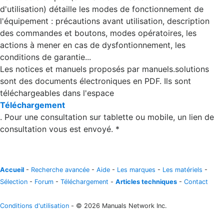
d'utilisation) détaille les modes de fonctionnement de
l'équipement : précautions avant utilisation, description
des commandes et boutons, modes opératoires, les
actions à mener en cas de dysfontionnement, les
conditions de garantie...
Les notices et manuels proposés par manuels.solutions
sont des documents électroniques en PDF. Ils sont
téléchargeables dans l'espace
Téléchargement
. Pour une consultation sur tablette ou mobile, un lien de
consultation vous est envoyé. *
Accueil
-
Recherche avancée
-
Aide
-
Les marques
-
Les matériels
-
Sélection
-
Forum
-
Téléchargement
-
Articles techniques
-
Contact
Conditions d'utilisation
- © 2026 Manuals Network Inc.