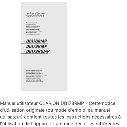
Manuel utilisateur CLARION DB178RMP - Cette notice
d'utilisation originale (ou mode d'emploi ou manuel
utilisateur) contient toutes les instructions nécessaires à
l'utilisation de l'appareil. La notice décrit les différentes