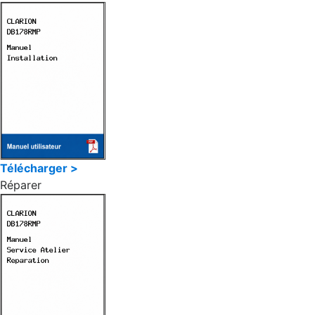
Télécharger >
Réparer