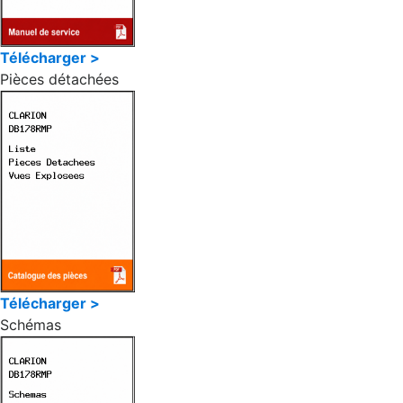
Télécharger >
Pièces détachées
Télécharger >
Schémas