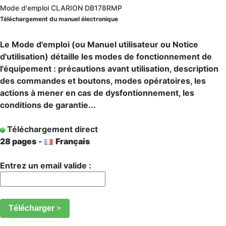
Mode d'emploi CLARION DB178RMP
Téléchargement du manuel électronique
Le Mode d'emploi (ou Manuel utilisateur ou Notice
d'utilisation) détaille les modes de fonctionnement de
l'équipement : précautions avant utilisation, description
des commandes et boutons, modes opératoires, les
actions à mener en cas de dysfontionnement, les
conditions de garantie...
Téléchargement direct
28 pages
-
Français
Entrez un email valide :
Télécharger
>