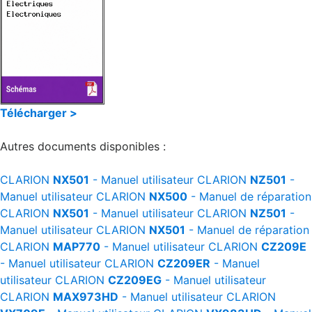
Télécharger >
Autres documents disponibles :
CLARION
NX501
- Manuel utilisateur
CLARION
NZ501
-
Manuel utilisateur
CLARION
NX500
- Manuel de réparation
CLARION
NX501
- Manuel utilisateur
CLARION
NZ501
-
Manuel utilisateur
CLARION
NX501
- Manuel de réparation
CLARION
MAP770
- Manuel utilisateur
CLARION
CZ209E
- Manuel utilisateur
CLARION
CZ209ER
- Manuel
utilisateur
CLARION
CZ209EG
- Manuel utilisateur
CLARION
MAX973HD
- Manuel utilisateur
CLARION