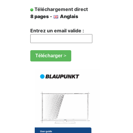
Téléchargement direct
8 pages
-
Anglais
Entrez un email valide :
Télécharger
>