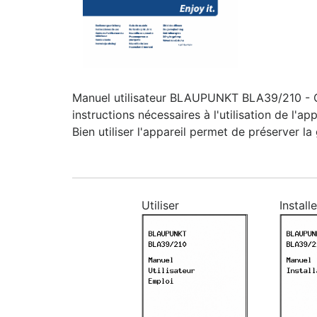
Manuel utilisateur BLAUPUNKT BLA39/210 - Cett
instructions nécessaires à l'utilisation de l'a
Bien utiliser l'appareil permet de préserver la
Utiliser
Installe