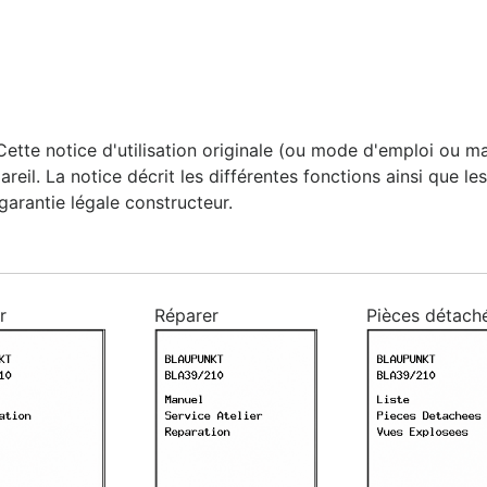
e notice d'utilisation originale (ou mode d'emploi ou manu
ppareil. La notice décrit les différentes fonctions ainsi que
 garantie légale constructeur.
r
Réparer
Pièces détach