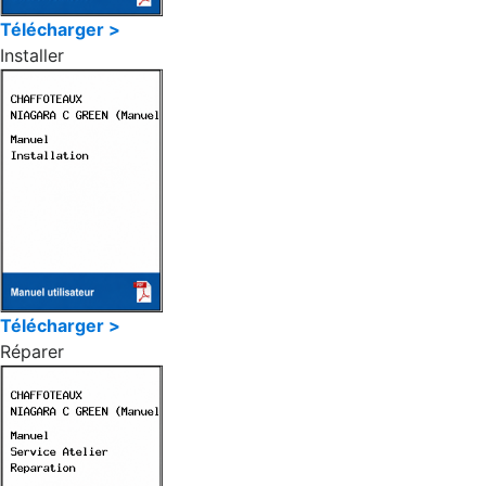
Télécharger >
Installer
Télécharger >
Réparer