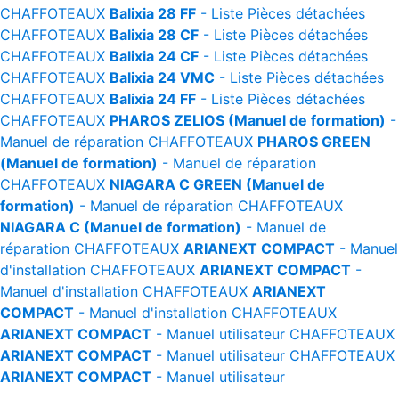
CHAFFOTEAUX
Balixia 28 FF
- Liste Pièces détachées
CHAFFOTEAUX
Balixia 28 CF
- Liste Pièces détachées
CHAFFOTEAUX
Balixia 24 CF
- Liste Pièces détachées
CHAFFOTEAUX
Balixia 24 VMC
- Liste Pièces détachées
CHAFFOTEAUX
Balixia 24 FF
- Liste Pièces détachées
CHAFFOTEAUX
PHAROS ZELIOS (Manuel de formation)
-
Manuel de réparation
CHAFFOTEAUX
PHAROS GREEN
(Manuel de formation)
- Manuel de réparation
CHAFFOTEAUX
NIAGARA C GREEN (Manuel de
formation)
- Manuel de réparation
CHAFFOTEAUX
NIAGARA C (Manuel de formation)
- Manuel de
réparation
CHAFFOTEAUX
ARIANEXT COMPACT
- Manuel
d'installation
CHAFFOTEAUX
ARIANEXT COMPACT
-
Manuel d'installation
CHAFFOTEAUX
ARIANEXT
COMPACT
- Manuel d'installation
CHAFFOTEAUX
ARIANEXT COMPACT
- Manuel utilisateur
CHAFFOTEAUX
ARIANEXT COMPACT
- Manuel utilisateur
CHAFFOTEAUX
ARIANEXT COMPACT
- Manuel utilisateur