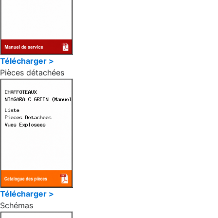
Télécharger >
Pièces détachées
Télécharger >
Schémas