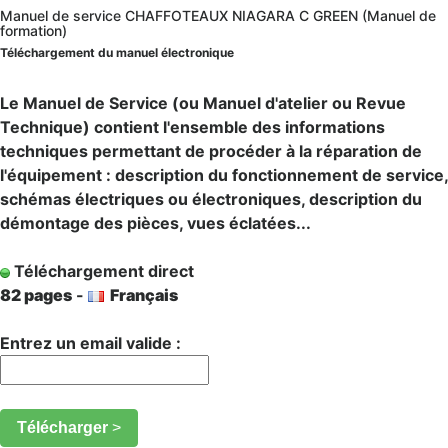
Manuel de service CHAFFOTEAUX NIAGARA C GREEN (Manuel de
formation)
Téléchargement du manuel électronique
Le Manuel de Service (ou Manuel d'atelier ou Revue
Technique) contient l'ensemble des informations
techniques permettant de procéder à la réparation de
l'équipement : description du fonctionnement de service,
schémas électriques ou électroniques, description du
démontage des pièces, vues éclatées...
Téléchargement direct
82 pages
-
Français
Entrez un email valide :
Télécharger
>