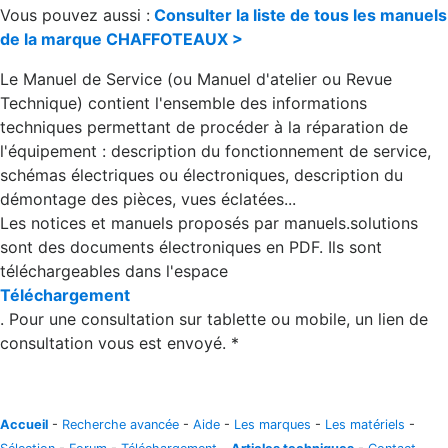
Vous pouvez aussi :
Consulter la liste de tous les manuels
de la marque CHAFFOTEAUX >
Le Manuel de Service (ou Manuel d'atelier ou Revue
Technique) contient l'ensemble des informations
techniques permettant de procéder à la réparation de
l'équipement : description du fonctionnement de service,
schémas électriques ou électroniques, description du
démontage des pièces, vues éclatées...
Les notices et manuels proposés par manuels.solutions
sont des documents électroniques en PDF. Ils sont
téléchargeables dans l'espace
Téléchargement
. Pour une consultation sur tablette ou mobile, un lien de
consultation vous est envoyé. *
Accueil
-
Recherche avancée
-
Aide
-
Les marques
-
Les matériels
-