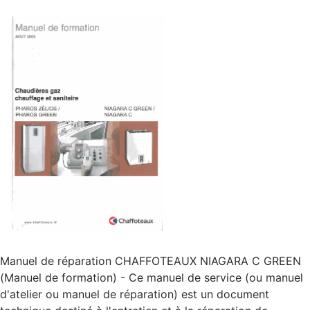
Manuel de réparation CHAFFOTEAUX NIAGARA C GREEN
(Manuel de formation) - Ce manuel de service (ou manuel
d'atelier ou manuel de réparation) est un document