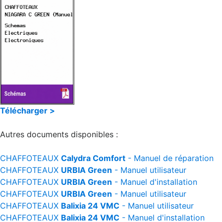
Télécharger >
Autres documents disponibles :
CHAFFOTEAUX
Calydra Comfort
- Manuel de réparation
CHAFFOTEAUX
URBIA Green
- Manuel utilisateur
CHAFFOTEAUX
URBIA Green
- Manuel d'installation
CHAFFOTEAUX
URBIA Green
- Manuel utilisateur
CHAFFOTEAUX
Balixia 24 VMC
- Manuel utilisateur
CHAFFOTEAUX
Balixia 24 VMC
- Manuel d'installation