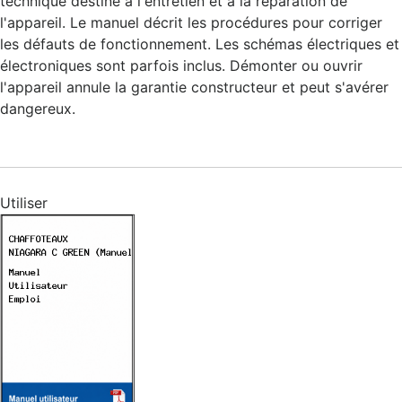
technique destiné à l'entretien et à la réparation de
l'appareil. Le manuel décrit les procédures pour corriger
les défauts de fonctionnement. Les schémas électriques et
électroniques sont parfois inclus. Démonter ou ouvrir
l'appareil annule la garantie constructeur et peut s'avérer
dangereux.
Utiliser