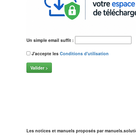
Un simple email suffit :
J'accepte les
Conditions d'utilisation
Valider >
Les notices et manuels proposés par manuels.soluti