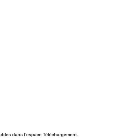
ables dans l'espace Téléchargement.