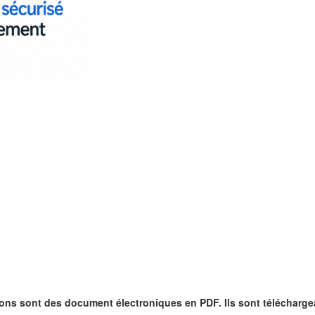
ons sont des document électroniques en PDF. Ils sont télécharge