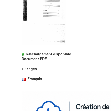
Téléchargement disponible
Document PDF
19 pages
Français