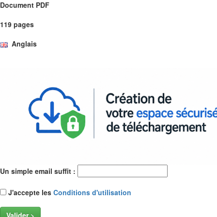
Document PDF
119 pages
Anglais
Un simple email suffit :
J'accepte les
Conditions d'utilisation
Valider >