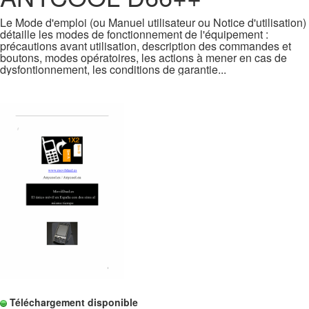
Le Mode d'emploi (ou Manuel utilisateur ou Notice d'utilisation)
détaille les modes de fonctionnement de l'équipement :
précautions avant utilisation, description des commandes et
boutons, modes opératoires, les actions à mener en cas de
dysfontionnement, les conditions de garantie...
Téléchargement disponible