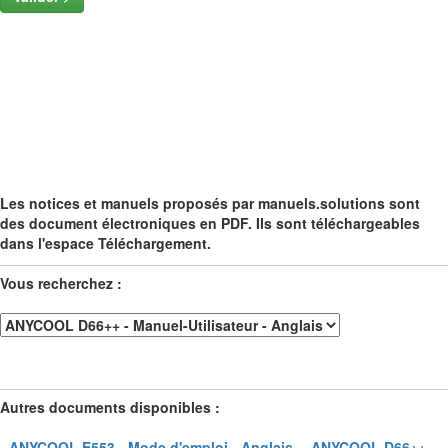
Les notices et manuels proposés par manuels.solutions sont
des document électroniques en PDF. Ils sont téléchargeables
dans l'espace Téléchargement.
Vous recherchez :
Autres documents disponibles :
- ANYCOOL E553 - Mode d'emploi - Anglais -
- ANYCOOL D66++ -