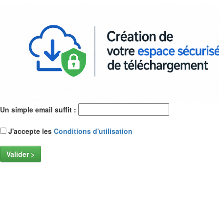
Un simple email suffit :
J'accepte les
Conditions d'utilisation
Valider >