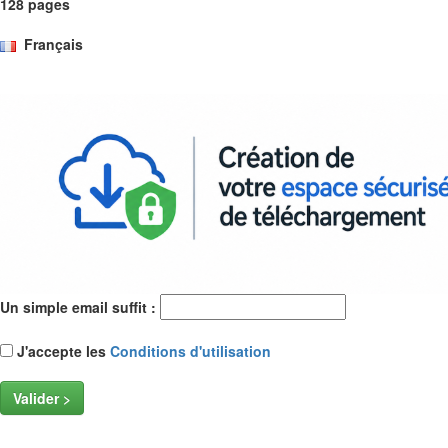
128 pages
Français
Un simple email suffit :
J'accepte les
Conditions d'utilisation
Valider >