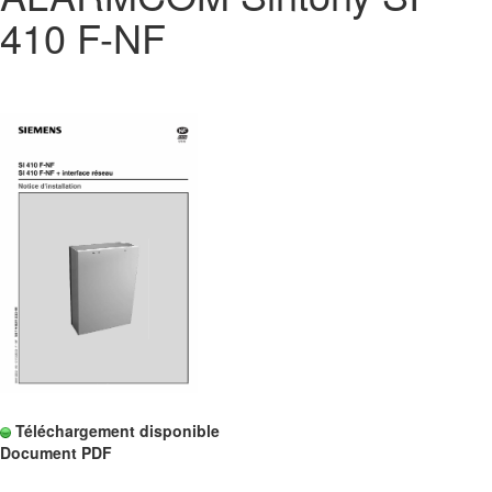
410 F-NF
Téléchargement disponible
Document PDF