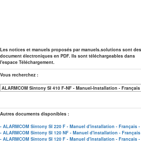
Les notices et manuels proposés par manuels.solutions sont de
document électroniques en PDF. Ils sont téléchargeables dans
l'espace Téléchargement.
Vous recherchez :
Autres documents disponibles :
- ALARMCOM Sintony SI 220 F - Manuel d'installation - Français -
- ALARMCOM Sintony SI 120 NF - Manuel d'installation - Français 
- ALARMCOM Sintony SI 120 F - Manuel d'installation - Français -