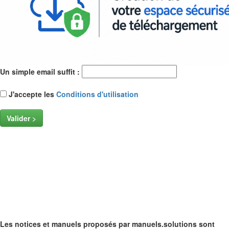
Un simple email suffit :
J'accepte les
Conditions d'utilisation
Valider >
Les notices et manuels proposés par manuels.solutions sont