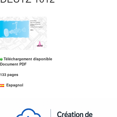
Téléchargement disponible
Document PDF
133 pages
Espagnol