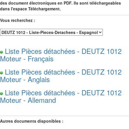
des document électroniques en PDF. Ils sont téléchargeables
dans l'espace Téléchargement.
Vous recherchez :
Liste Pièces détachées - DEUTZ 1012
Moteur - Français
Liste Pièces détachées - DEUTZ 1012
Moteur - Anglais
Liste Pièces détachées - DEUTZ 1012
Moteur - Allemand
Autres documents disponibles :