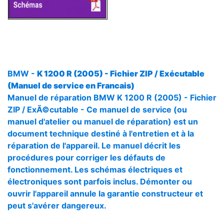
BMW -
K 1200 R (2005) - Fichier ZIP / Exécutable
(Manuel de service en Francais)
Manuel de réparation BMW K 1200 R (2005) - Fichier
ZIP / ExÃ©cutable - Ce manuel de service (ou
manuel d'atelier ou manuel de réparation) est un
document technique destiné à l'entretien et à la
réparation de l'appareil. Le manuel décrit les
procédures pour corriger les défauts de
fonctionnement. Les schémas électriques et
électroniques sont parfois inclus. Démonter ou
ouvrir l'appareil annule la garantie constructeur et
peut s'avérer dangereux.