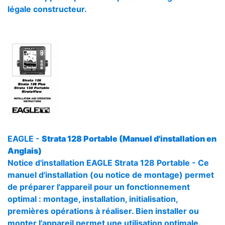
légale constructeur.
EAGLE -
Strata 128 Portable (Manuel d'installation en
Anglais)
Notice d'installation EAGLE Strata 128 Portable - Ce
manuel d'installation (ou notice de montage) permet
de préparer l'appareil pour un fonctionnement
optimal : montage, installation, initialisation,
premières opérations à réaliser. Bien installer ou
monter l'appareil permet une utilisation optimale.