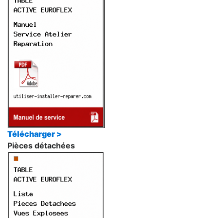
Télécharger >
Pièces détachées