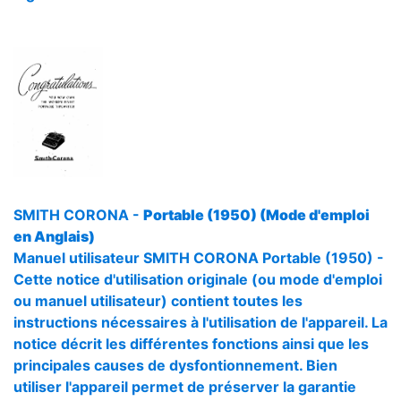
SMITH CORONA -
Portable (1950) (Mode d'emploi
en Anglais)
Manuel utilisateur SMITH CORONA Portable (1950) -
Cette notice d'utilisation originale (ou mode d'emploi
ou manuel utilisateur) contient toutes les
instructions nécessaires à l'utilisation de l'appareil. La
notice décrit les différentes fonctions ainsi que les
principales causes de dysfontionnement. Bien
utiliser l'appareil permet de préserver la garantie