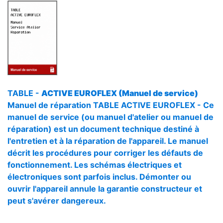
TABLE -
ACTIVE EUROFLEX (Manuel de service)
Manuel de réparation TABLE ACTIVE EUROFLEX - Ce
manuel de service (ou manuel d'atelier ou manuel de
réparation) est un document technique destiné à
l'entretien et à la réparation de l'appareil. Le manuel
décrit les procédures pour corriger les défauts de
fonctionnement. Les schémas électriques et
électroniques sont parfois inclus. Démonter ou
ouvrir l'appareil annule la garantie constructeur et
peut s'avérer dangereux.