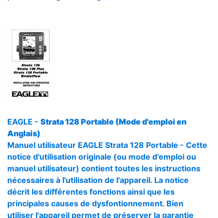
EAGLE -
Strata 128 Portable (Mode d'emploi en
Anglais)
Manuel utilisateur EAGLE Strata 128 Portable - Cette
notice d'utilisation originale (ou mode d'emploi ou
manuel utilisateur) contient toutes les instructions
nécessaires à l'utilisation de l'appareil. La notice
décrit les différentes fonctions ainsi que les
principales causes de dysfontionnement. Bien
utiliser l'appareil permet de préserver la garantie