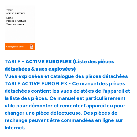
TABLE -
ACTIVE EUROFLEX (Liste des pièces
détachées & vues explosées)
Vues explosées et catalogue des pièces détachées
TABLE ACTIVE EUROFLEX - Ce manuel des pièces
détachées contient les vues éclatées de l'appareil et
la liste des pièces. Ce manuel est particulièrement
utile pour démonter et remonter l'appareil ou pour
changer une pièce défectueuse. Des pièces de
rechange peuvent être commandées en ligne sur
Internet.