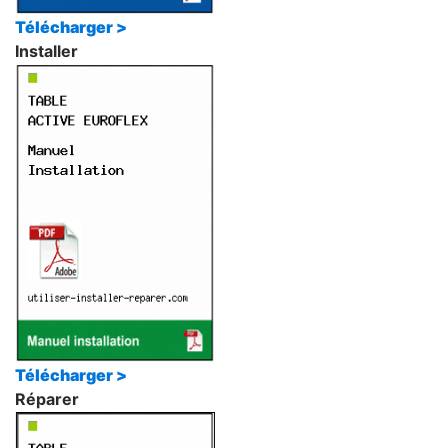
Télécharger >
Installer
Télécharger >
Réparer