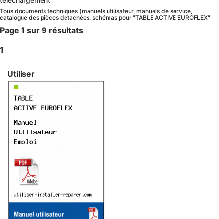
téléchargement
Tous documents techniques (manuels utilisateur, manuels de service,
catalogue des pièces détachées, schémas pour "TABLE ACTIVE EUROFLEX"
Page 1 sur 9 résultats
1
Utiliser