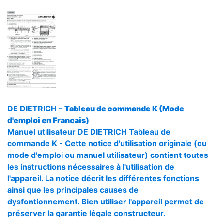
DE DIETRICH -
Tableau de commande K (Mode
d'emploi en Francais)
Manuel utilisateur DE DIETRICH Tableau de
commande K - Cette notice d'utilisation originale (ou
mode d'emploi ou manuel utilisateur) contient toutes
les instructions nécessaires à l'utilisation de
l'appareil. La notice décrit les différentes fonctions
ainsi que les principales causes de
dysfontionnement. Bien utiliser l'appareil permet de
préserver la garantie légale constructeur.