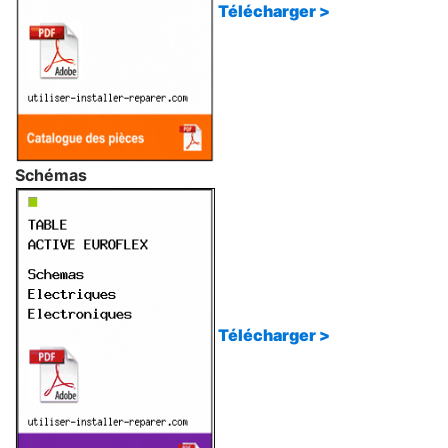
Télécharger >
Schémas
Télécharger >