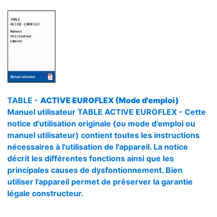
TABLE -
ACTIVE EUROFLEX (Mode d'emploi)
Manuel utilisateur TABLE ACTIVE EUROFLEX - Cette
notice d'utilisation originale (ou mode d'emploi ou
manuel utilisateur) contient toutes les instructions
nécessaires à l'utilisation de l'appareil. La notice
décrit les différentes fonctions ainsi que les
principales causes de dysfontionnement. Bien
utiliser l'appareil permet de préserver la garantie
légale constructeur.