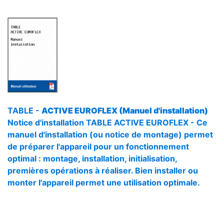
TABLE -
ACTIVE EUROFLEX (Manuel d'installation)
Notice d'installation TABLE ACTIVE EUROFLEX - Ce
manuel d'installation (ou notice de montage) permet
de préparer l'appareil pour un fonctionnement
optimal : montage, installation, initialisation,
premières opérations à réaliser. Bien installer ou
monter l'appareil permet une utilisation optimale.