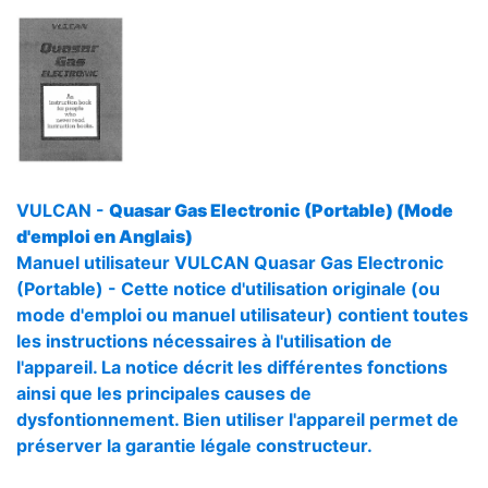
VULCAN -
Quasar Gas Electronic (Portable) (Mode
d'emploi en Anglais)
Manuel utilisateur VULCAN Quasar Gas Electronic
(Portable) - Cette notice d'utilisation originale (ou
mode d'emploi ou manuel utilisateur) contient toutes
les instructions nécessaires à l'utilisation de
l'appareil. La notice décrit les différentes fonctions
ainsi que les principales causes de
dysfontionnement. Bien utiliser l'appareil permet de
préserver la garantie légale constructeur.