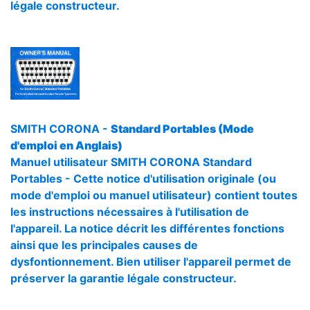
légale constructeur.
SMITH CORONA -
Standard Portables (Mode
d'emploi en Anglais)
Manuel utilisateur SMITH CORONA Standard
Portables - Cette notice d'utilisation originale (ou
mode d'emploi ou manuel utilisateur) contient toutes
les instructions nécessaires à l'utilisation de
l'appareil. La notice décrit les différentes fonctions
ainsi que les principales causes de
dysfontionnement. Bien utiliser l'appareil permet de
préserver la garantie légale constructeur.