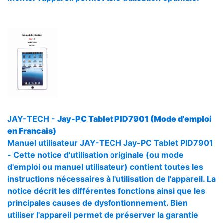
JAY-TECH -
Jay-PC Tablet PID7901 (Mode d'emploi
en Francais)
Manuel utilisateur JAY-TECH Jay-PC Tablet PID7901
- Cette notice d'utilisation originale (ou mode
d'emploi ou manuel utilisateur) contient toutes les
instructions nécessaires à l'utilisation de l'appareil. La
notice décrit les différentes fonctions ainsi que les
principales causes de dysfontionnement. Bien
utiliser l'appareil permet de préserver la garantie