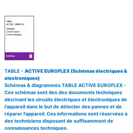
TABLE -
ACTIVE EUROFLEX (Schémas électriques &
electroniques)
Schémas & diagrammes TABLE ACTIVE EUROFLEX -
Ces schémas sont des des documents techniques
décrivant les circuits électriques et électroniques de
l'appareil dans le but de détecter des pannes et de
réparer l'appareil. Ces informations sont réservées à
des techniciens disposant de suffisamment de
connaissances techniques.