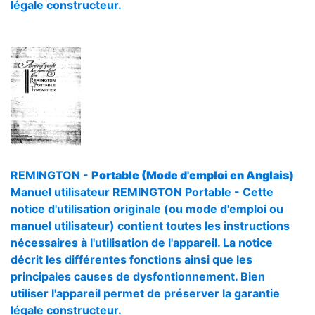
légale constructeur.
REMINGTON -
Portable (Mode d'emploi en Anglais)
Manuel utilisateur REMINGTON Portable - Cette
notice d'utilisation originale (ou mode d'emploi ou
manuel utilisateur) contient toutes les instructions
nécessaires à l'utilisation de l'appareil. La notice
décrit les différentes fonctions ainsi que les
principales causes de dysfontionnement. Bien
utiliser l'appareil permet de préserver la garantie
légale constructeur.