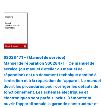
SS028471 -
(Manuel de service)
Manuel de réparation SS028471 - Ce manuel de
service (ou manuel d'atelier ou manuel de
réparation) est un document technique destiné à
l'entretien et à la réparation de l'appareil. Le manuel
décrit les procédures pour corriger les défauts de
fonctionnement. Les schémas électriques et
électroniques sont parfois inclus. Démonter ou
ouvrir l'appareil annule la garantie constructeur et