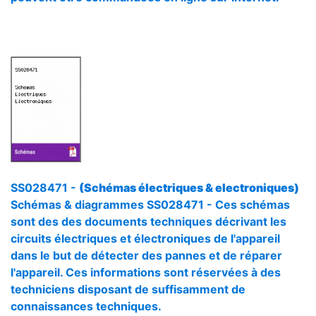
SS028471 -
(Schémas électriques & electroniques)
Schémas & diagrammes SS028471 - Ces schémas
sont des des documents techniques décrivant les
circuits électriques et électroniques de l'appareil
dans le but de détecter des pannes et de réparer
l'appareil. Ces informations sont réservées à des
techniciens disposant de suffisamment de
connaissances techniques.