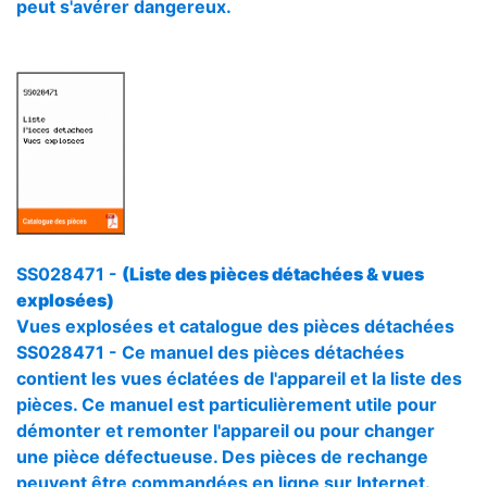
peut s'avérer dangereux.
SS028471 -
(Liste des pièces détachées & vues
explosées)
Vues explosées et catalogue des pièces détachées
SS028471 - Ce manuel des pièces détachées
contient les vues éclatées de l'appareil et la liste des
pièces. Ce manuel est particulièrement utile pour
démonter et remonter l'appareil ou pour changer
une pièce défectueuse. Des pièces de rechange
peuvent être commandées en ligne sur Internet.