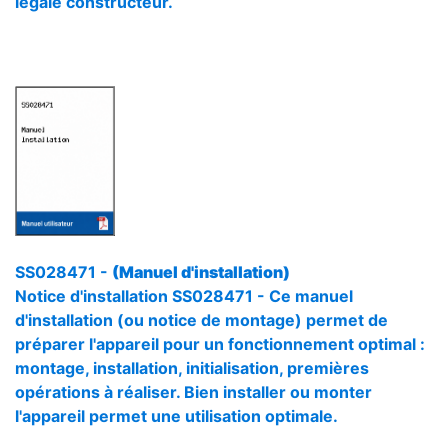
légale constructeur.
SS028471 -
(Manuel d'installation)
Notice d'installation SS028471 - Ce manuel
d'installation (ou notice de montage) permet de
préparer l'appareil pour un fonctionnement optimal :
montage, installation, initialisation, premières
opérations à réaliser. Bien installer ou monter
l'appareil permet une utilisation optimale.