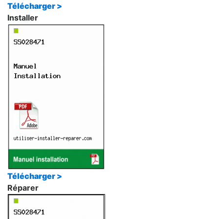
Télécharger >
Installer
Télécharger >
Réparer