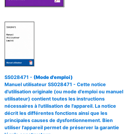
SS028471 -
(Mode d'emploi)
Manuel utilisateur SS028471 - Cette notice
d'utilisation originale (ou mode d'emploi ou manuel
utilisateur) contient toutes les instructions
nécessaires à l'utilisation de l'appareil. La notice
décrit les différentes fonctions ainsi que les
principales causes de dysfontionnement. Bien
utiliser l'appareil permet de préserver la garantie