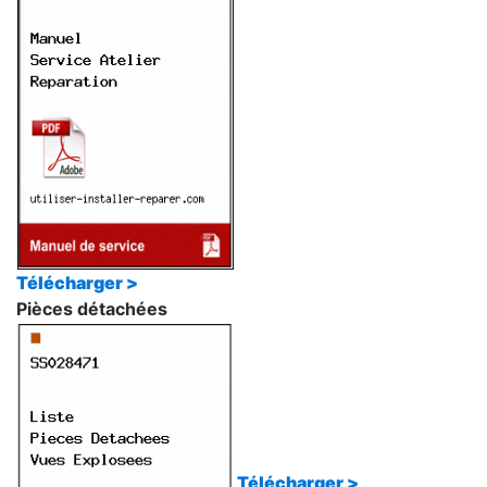
Télécharger >
Pièces détachées
Télécharger >