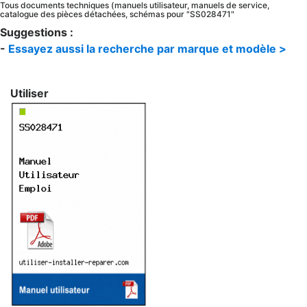
Tous documents techniques (manuels utilisateur, manuels de service,
catalogue des pièces détachées, schémas pour "SS028471"
Suggestions :
-
Essayez aussi la recherche par marque et modèle >
Utiliser