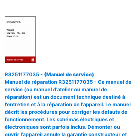
R3251177035 -
(Manuel de service)
Manuel de réparation R3251177035 - Ce manuel de
service (ou manuel d'atelier ou manuel de
réparation) est un document technique destiné à
l'entretien et à la réparation de l'appareil. Le manuel
décrit les procédures pour corriger les défauts de
fonctionnement. Les schémas électriques et
électroniques sont parfois inclus. Démonter ou
ouvrir l'appareil annule la garantie constructeur et