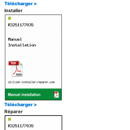
Télécharger >
Installer
Télécharger >
Réparer