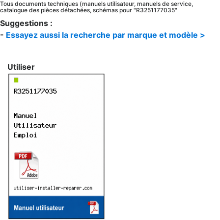
Tous documents techniques (manuels utilisateur, manuels de service,
catalogue des pièces détachées, schémas pour "R3251177035"
Suggestions :
-
Essayez aussi la recherche par marque et modèle >
Utiliser