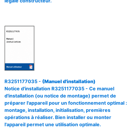
légale constructeur.
R3251177035 -
(Manuel d'installation)
Notice d'installation R3251177035 - Ce manuel
d'installation (ou notice de montage) permet de
préparer l'appareil pour un fonctionnement optimal :
montage, installation, initialisation, premières
opérations à réaliser. Bien installer ou monter
l'appareil permet une utilisation optimale.