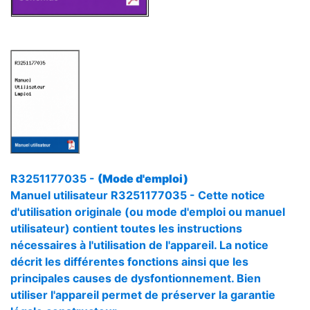
R3251177035 -
(Mode d'emploi)
Manuel utilisateur R3251177035 - Cette notice
d'utilisation originale (ou mode d'emploi ou manuel
utilisateur) contient toutes les instructions
nécessaires à l'utilisation de l'appareil. La notice
décrit les différentes fonctions ainsi que les
principales causes de dysfontionnement. Bien
utiliser l'appareil permet de préserver la garantie