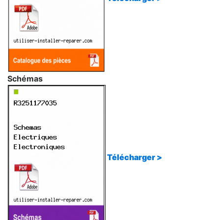
Schémas
Télécharger >