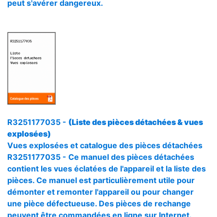
peut s'avérer dangereux.
R3251177035 -
(Liste des pièces détachées & vues
explosées)
Vues explosées et catalogue des pièces détachées
R3251177035 - Ce manuel des pièces détachées
contient les vues éclatées de l'appareil et la liste des
pièces. Ce manuel est particulièrement utile pour
démonter et remonter l'appareil ou pour changer
une pièce défectueuse. Des pièces de rechange
peuvent être commandées en ligne sur Internet.