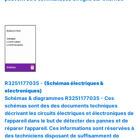
R3251177035 -
(Schémas électriques &
electroniques)
Schémas & diagrammes R3251177035 - Ces
schémas sont des des documents techniques
décrivant les circuits électriques et électroniques de
l'appareil dans le but de détecter des pannes et de
réparer l'appareil. Ces informations sont réservées à
des techniciens disposant de suffisamment de