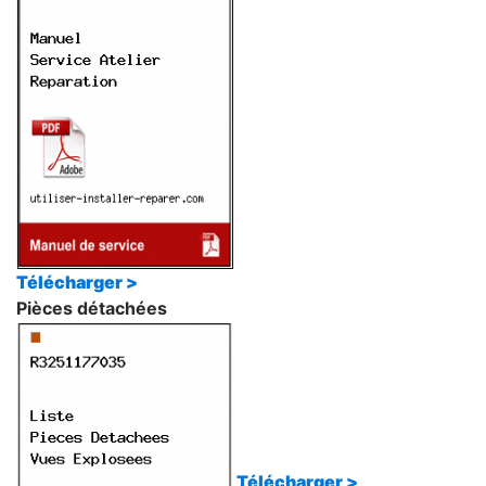
Télécharger >
Pièces détachées
Télécharger >