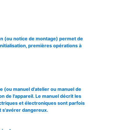
on (ou notice de montage) permet de
nitialisation, premières opérations à
(ou manuel d'atelier ou manuel de
n de l'appareil. Le manuel décrit les
triques et électroniques sont parfois
ut s'avérer dangereux.