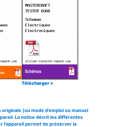
Télécharger >
 originale (ou mode d'emploi ou manuel
ppareil. La notice décrit les différentes
r l'appareil permet de préserver la