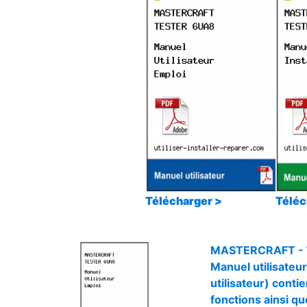
Télécharger >
Téléc
MASTERCRAFT -
Manuel utilisateu
utilisateur) contie
fonctions ainsi qu