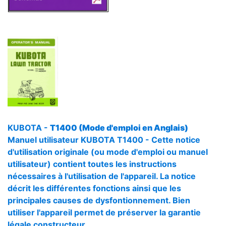
KUBOTA -
T1400 (Mode d'emploi en Anglais)
Manuel utilisateur KUBOTA T1400 - Cette notice
d'utilisation originale (ou mode d'emploi ou manuel
utilisateur) contient toutes les instructions
nécessaires à l'utilisation de l'appareil. La notice
décrit les différentes fonctions ainsi que les
principales causes de dysfontionnement. Bien
utiliser l'appareil permet de préserver la garantie
légale constructeur.