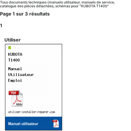
Tous documents techniques (manuels utilisateur, manuels de service,
catalogue des pièces détachées, schémas pour "KUBOTA T1400"
Page 1 sur 3 résultats
1
Utiliser