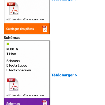
Schémas
Télécharger >