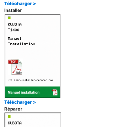
Télécharger >
Installer
Télécharger >
Réparer