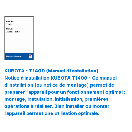
KUBOTA -
T1400 (Manuel d'installation)
Notice d'installation KUBOTA T1400 - Ce manuel
d'installation (ou notice de montage) permet de
préparer l'appareil pour un fonctionnement optimal :
montage, installation, initialisation, premières
opérations à réaliser. Bien installer ou monter
l'appareil permet une utilisation optimale.