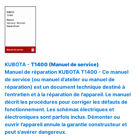
KUBOTA -
T1400 (Manuel de service)
Manuel de réparation KUBOTA T1400 - Ce manuel
de service (ou manuel d'atelier ou manuel de
réparation) est un document technique destiné à
l'entretien et à la réparation de l'appareil. Le manuel
décrit les procédures pour corriger les défauts de
fonctionnement. Les schémas électriques et
électroniques sont parfois inclus. Démonter ou
ouvrir l'appareil annule la garantie constructeur et
peut s'avérer dangereux.