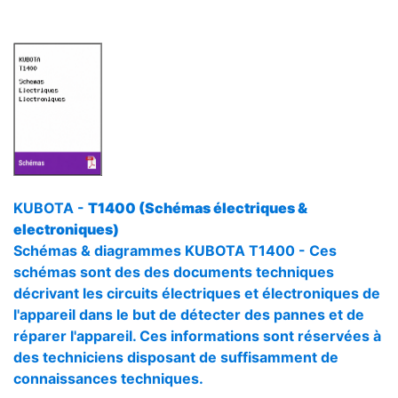
KUBOTA -
T1400 (Schémas électriques &
electroniques)
Schémas & diagrammes KUBOTA T1400 - Ces
schémas sont des des documents techniques
décrivant les circuits électriques et électroniques de
l'appareil dans le but de détecter des pannes et de
réparer l'appareil. Ces informations sont réservées à
des techniciens disposant de suffisamment de
connaissances techniques.