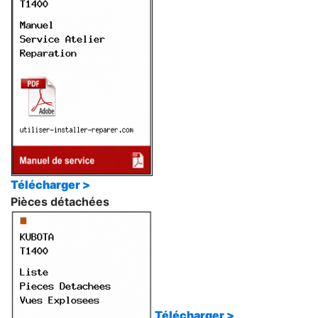
Télécharger >
Pièces détachées
Télécharger >