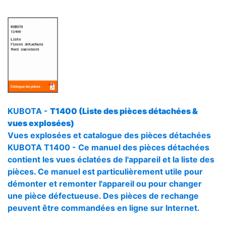
KUBOTA -
T1400 (Liste des pièces détachées &
vues explosées)
Vues explosées et catalogue des pièces détachées
KUBOTA T1400 - Ce manuel des pièces détachées
contient les vues éclatées de l'appareil et la liste des
pièces. Ce manuel est particulièrement utile pour
démonter et remonter l'appareil ou pour changer
une pièce défectueuse. Des pièces de rechange
peuvent être commandées en ligne sur Internet.