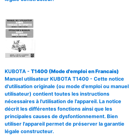
KUBOTA -
T1400 (Mode d'emploi en Francais)
Manuel utilisateur KUBOTA T1400 - Cette notice
d'utilisation originale (ou mode d'emploi ou manuel
utilisateur) contient toutes les instructions
nécessaires à l'utilisation de l'appareil. La notice
décrit les différentes fonctions ainsi que les
principales causes de dysfontionnement. Bien
utiliser l'appareil permet de préserver la garantie
légale constructeur.