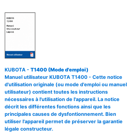
KUBOTA -
T1400 (Mode d'emploi)
Manuel utilisateur KUBOTA T1400 - Cette notice
d'utilisation originale (ou mode d'emploi ou manuel
utilisateur) contient toutes les instructions
nécessaires à l'utilisation de l'appareil. La notice
décrit les différentes fonctions ainsi que les
principales causes de dysfontionnement. Bien
utiliser l'appareil permet de préserver la garantie
légale constructeur.