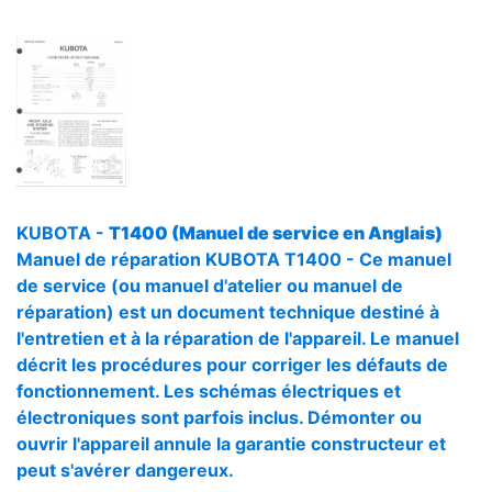
KUBOTA -
T1400 (Manuel de service en Anglais)
Manuel de réparation KUBOTA T1400 - Ce manuel
de service (ou manuel d'atelier ou manuel de
réparation) est un document technique destiné à
l'entretien et à la réparation de l'appareil. Le manuel
décrit les procédures pour corriger les défauts de
fonctionnement. Les schémas électriques et
électroniques sont parfois inclus. Démonter ou
ouvrir l'appareil annule la garantie constructeur et
peut s'avérer dangereux.