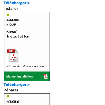
Télécharger >
Installer
Télécharger >
Réparer