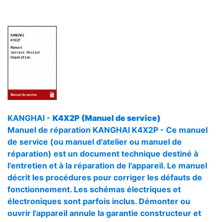
KANGHAI -
K4X2P (Manuel de service)
Manuel de réparation KANGHAI K4X2P - Ce manuel
de service (ou manuel d'atelier ou manuel de
réparation) est un document technique destiné à
l'entretien et à la réparation de l'appareil. Le manuel
décrit les procédures pour corriger les défauts de
fonctionnement. Les schémas électriques et
électroniques sont parfois inclus. Démonter ou
ouvrir l'appareil annule la garantie constructeur et