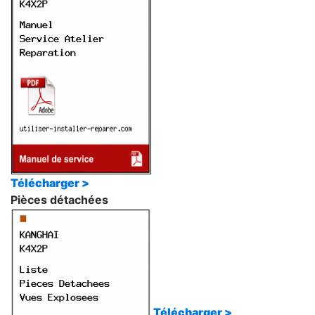
Télécharger >
Pièces détachées
Télécharger >