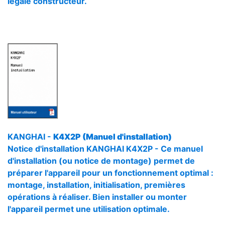
légale constructeur.
KANGHAI -
K4X2P (Manuel d'installation)
Notice d'installation KANGHAI K4X2P - Ce manuel
d'installation (ou notice de montage) permet de
préparer l'appareil pour un fonctionnement optimal :
montage, installation, initialisation, premières
opérations à réaliser. Bien installer ou monter
l'appareil permet une utilisation optimale.