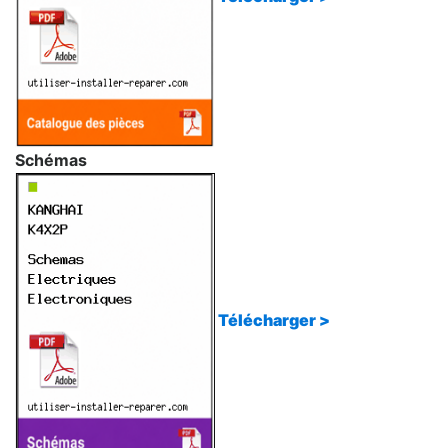
Schémas
Télécharger >