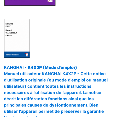
KANGHAI -
K4X2P (Mode d'emploi)
Manuel utilisateur KANGHAI K4X2P - Cette notice
d'utilisation originale (ou mode d'emploi ou manuel
utilisateur) contient toutes les instructions
nécessaires à l'utilisation de l'appareil. La notice
décrit les différentes fonctions ainsi que les
principales causes de dysfontionnement. Bien
utiliser l'appareil permet de préserver la garantie