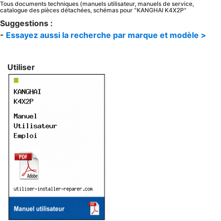
Tous documents techniques (manuels utilisateur, manuels de service,
catalogue des pièces détachées, schémas pour "KANGHAI K4X2P"
Suggestions :
-
Essayez aussi la recherche par marque et modèle >
Utiliser