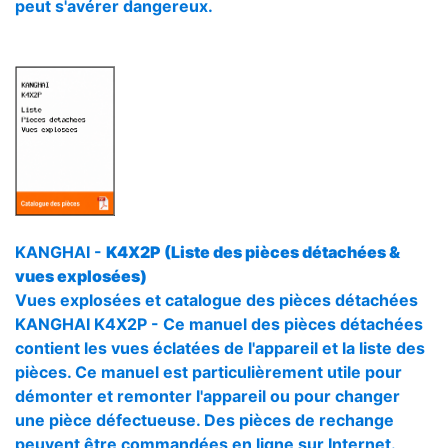
peut s'avérer dangereux.
KANGHAI -
K4X2P (Liste des pièces détachées &
vues explosées)
Vues explosées et catalogue des pièces détachées
KANGHAI K4X2P - Ce manuel des pièces détachées
contient les vues éclatées de l'appareil et la liste des
pièces. Ce manuel est particulièrement utile pour
démonter et remonter l'appareil ou pour changer
une pièce défectueuse. Des pièces de rechange
peuvent être commandées en ligne sur Internet.