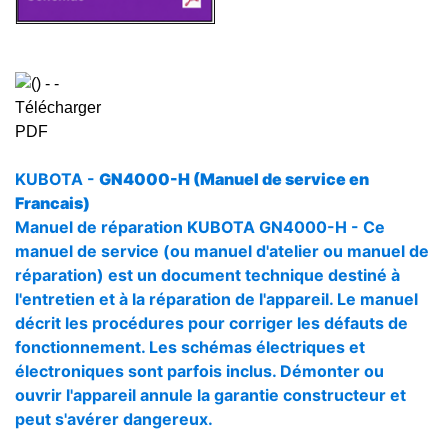
KUBOTA -
GN4000-H (Manuel de service en
Francais)
Manuel de réparation KUBOTA GN4000-H - Ce
manuel de service (ou manuel d'atelier ou manuel de
réparation) est un document technique destiné à
l'entretien et à la réparation de l'appareil. Le manuel
décrit les procédures pour corriger les défauts de
fonctionnement. Les schémas électriques et
électroniques sont parfois inclus. Démonter ou
ouvrir l'appareil annule la garantie constructeur et
peut s'avérer dangereux.