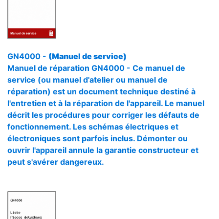
GN4000 -
(Manuel de service)
Manuel de réparation GN4000 - Ce manuel de
service (ou manuel d'atelier ou manuel de
réparation) est un document technique destiné à
l'entretien et à la réparation de l'appareil. Le manuel
décrit les procédures pour corriger les défauts de
fonctionnement. Les schémas électriques et
électroniques sont parfois inclus. Démonter ou
ouvrir l'appareil annule la garantie constructeur et
peut s'avérer dangereux.