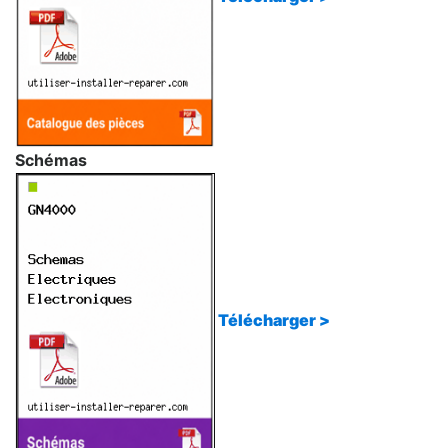
Schémas
Télécharger >