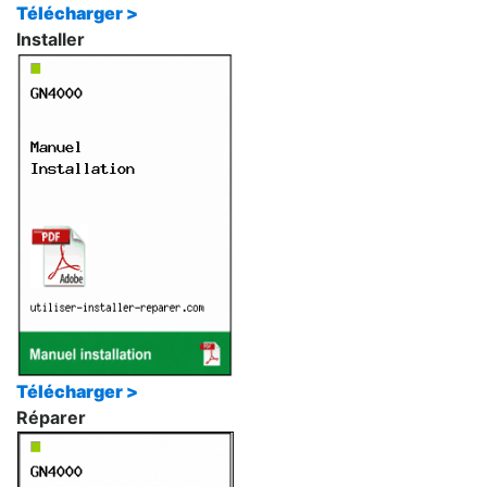
Télécharger >
Installer
Télécharger >
Réparer