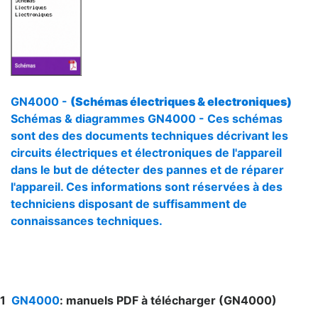
GN4000 -
(Schémas électriques & electroniques)
Schémas & diagrammes GN4000 - Ces schémas
sont des des documents techniques décrivant les
circuits électriques et électroniques de l'appareil
dans le but de détecter des pannes et de réparer
l'appareil. Ces informations sont réservées à des
techniciens disposant de suffisamment de
connaissances techniques.
1
GN4000
: manuels PDF à télécharger (GN4000)