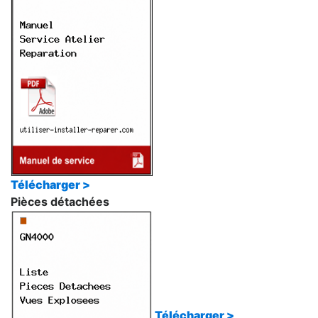
Télécharger >
Pièces détachées
Télécharger >