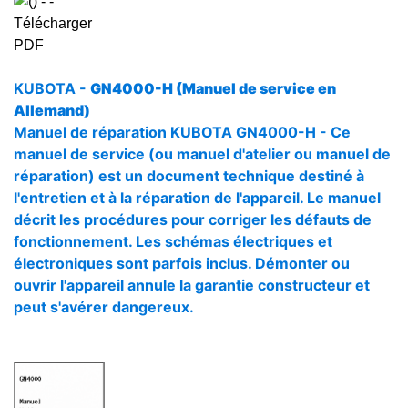
KUBOTA -
GN4000-H (Manuel de service en
Allemand)
Manuel de réparation KUBOTA GN4000-H - Ce
manuel de service (ou manuel d'atelier ou manuel de
réparation) est un document technique destiné à
l'entretien et à la réparation de l'appareil. Le manuel
décrit les procédures pour corriger les défauts de
fonctionnement. Les schémas électriques et
électroniques sont parfois inclus. Démonter ou
ouvrir l'appareil annule la garantie constructeur et
peut s'avérer dangereux.