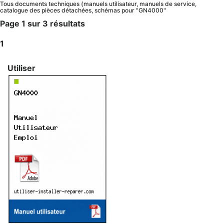
Tous documents techniques (manuels utilisateur, manuels de service,
catalogue des pièces détachées, schémas pour "GN4000"
Page 1 sur 3 résultats
1
Utiliser