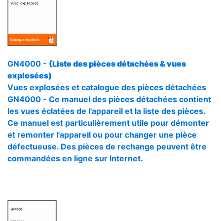
GN4000 -
(Liste des pièces détachées & vues
explosées)
Vues explosées et catalogue des pièces détachées
GN4000 - Ce manuel des pièces détachées contient
les vues éclatées de l'appareil et la liste des pièces.
Ce manuel est particulièrement utile pour démonter
et remonter l'appareil ou pour changer une pièce
défectueuse. Des pièces de rechange peuvent être
commandées en ligne sur Internet.