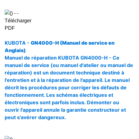
KUBOTA -
GN4000-H (Manuel de service en
Anglais)
Manuel de réparation KUBOTA GN4000-H - Ce
manuel de service (ou manuel d'atelier ou manuel de
réparation) est un document technique destiné à
l'entretien et à la réparation de l'appareil. Le manuel
décrit les procédures pour corriger les défauts de
fonctionnement. Les schémas électriques et
électroniques sont parfois inclus. Démonter ou
ouvrir l'appareil annule la garantie constructeur et
peut s'avérer dangereux.