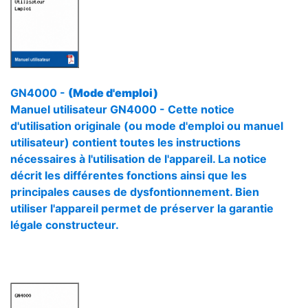
GN4000 -
(Mode d'emploi)
Manuel utilisateur GN4000 - Cette notice
d'utilisation originale (ou mode d'emploi ou manuel
utilisateur) contient toutes les instructions
nécessaires à l'utilisation de l'appareil. La notice
décrit les différentes fonctions ainsi que les
principales causes de dysfontionnement. Bien
utiliser l'appareil permet de préserver la garantie
légale constructeur.