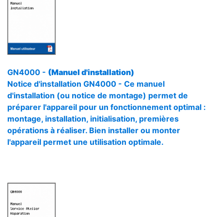
GN4000 -
(Manuel d'installation)
Notice d'installation GN4000 - Ce manuel
d'installation (ou notice de montage) permet de
préparer l'appareil pour un fonctionnement optimal :
montage, installation, initialisation, premières
opérations à réaliser. Bien installer ou monter
l'appareil permet une utilisation optimale.