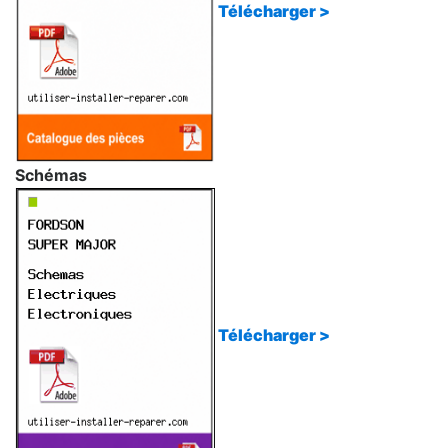
Télécharger >
Schémas
Télécharger >