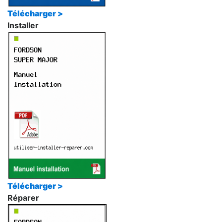
Télécharger >
Installer
Télécharger >
Réparer