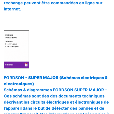
rechange peuvent être commandées en ligne sur
Internet.
FORDSON -
SUPER MAJOR (Schémas électriques &
electroniques)
Schémas & diagrammes FORDSON SUPER MAJOR -
Ces schémas sont des des documents techniques
décrivant les circuits électriques et électroniques de
l'appareil dans le but de détecter des pannes et de