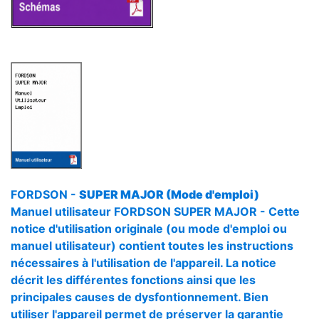
FORDSON -
SUPER MAJOR (Mode d'emploi)
Manuel utilisateur FORDSON SUPER MAJOR - Cette
notice d'utilisation originale (ou mode d'emploi ou
manuel utilisateur) contient toutes les instructions
nécessaires à l'utilisation de l'appareil. La notice
décrit les différentes fonctions ainsi que les
principales causes de dysfontionnement. Bien
utiliser l'appareil permet de préserver la garantie