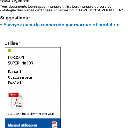
téléchargement
Tous documents techniques (manuels utilisateur, manuels de service,
catalogue des pièces détachées, schémas pour "FORDSON SUPER MAJOR"
Suggestions :
-
Essayez aussi la recherche par marque et modèle >
Utiliser