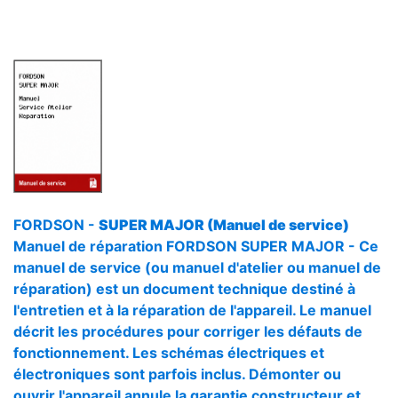
FORDSON -
SUPER MAJOR (Manuel de service)
Manuel de réparation FORDSON SUPER MAJOR - Ce
manuel de service (ou manuel d'atelier ou manuel de
réparation) est un document technique destiné à
l'entretien et à la réparation de l'appareil. Le manuel
décrit les procédures pour corriger les défauts de
fonctionnement. Les schémas électriques et
électroniques sont parfois inclus. Démonter ou
ouvrir l'appareil annule la garantie constructeur et