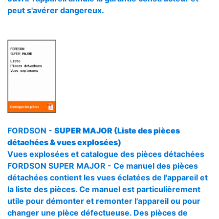
peut s'avérer dangereux.
FORDSON -
SUPER MAJOR (Liste des pièces
détachées & vues explosées)
Vues explosées et catalogue des pièces détachées
FORDSON SUPER MAJOR - Ce manuel des pièces
détachées contient les vues éclatées de l'appareil et
la liste des pièces. Ce manuel est particulièrement
utile pour démonter et remonter l'appareil ou pour
changer une pièce défectueuse. Des pièces de