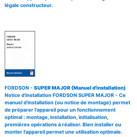
légale constructeur.
FORDSON -
SUPER MAJOR (Manuel d'installation)
Notice d'installation FORDSON SUPER MAJOR - Ce
manuel d'installation (ou notice de montage) permet
de préparer l'appareil pour un fonctionnement
optimal : montage, installation, initialisation,
premières opérations à réaliser. Bien installer ou
monter l'appareil permet une utilisation optimale.