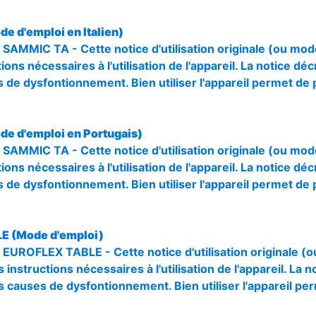
e d'emploi en Italien)
 SAMMIC TA - Cette notice d'utilisation originale (ou mod
ions nécessaires à l'utilisation de l'appareil. La notice déc
 de dysfontionnement. Bien utiliser l'appareil permet de 
de d'emploi en Portugais)
 SAMMIC TA - Cette notice d'utilisation originale (ou mod
ions nécessaires à l'utilisation de l'appareil. La notice déc
 de dysfontionnement. Bien utiliser l'appareil permet de 
E (Mode d'emploi)
r EUROFLEX TABLE - Cette notice d'utilisation originale (
 instructions nécessaires à l'utilisation de l'appareil. La n
s causes de dysfontionnement. Bien utiliser l'appareil pe