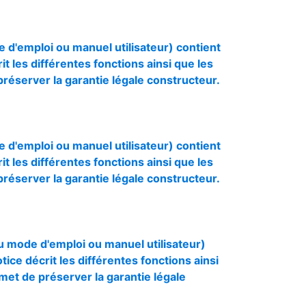
e d'emploi ou manuel utilisateur) contient
rit les différentes fonctions ainsi que les
préserver la garantie légale constructeur.
e d'emploi ou manuel utilisateur) contient
rit les différentes fonctions ainsi que les
préserver la garantie légale constructeur.
ou mode d'emploi ou manuel utilisateur)
otice décrit les différentes fonctions ainsi
rmet de préserver la garantie légale