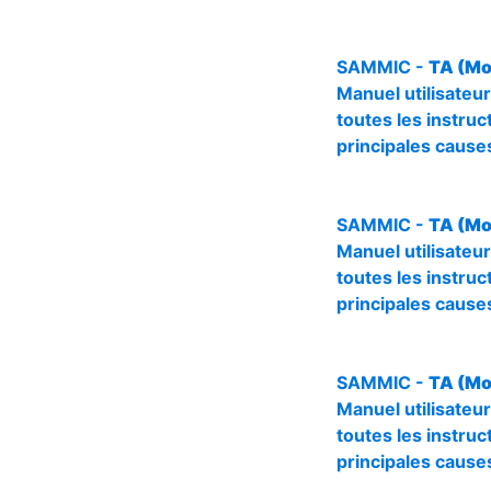
SAMMIC -
TA (Mo
Manuel utilisateur
toutes les instruct
principales causes
SAMMIC -
TA (Mo
Manuel utilisateur
toutes les instruct
principales causes
SAMMIC -
TA (Mo
Manuel utilisateur
toutes les instruct
principales causes