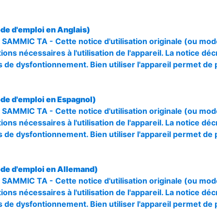
de d'emploi en Anglais)
 SAMMIC TA - Cette notice d'utilisation originale (ou mod
ions nécessaires à l'utilisation de l'appareil. La notice déc
 de dysfontionnement. Bien utiliser l'appareil permet de 
de d'emploi en Espagnol)
 SAMMIC TA - Cette notice d'utilisation originale (ou mod
ions nécessaires à l'utilisation de l'appareil. La notice déc
 de dysfontionnement. Bien utiliser l'appareil permet de 
de d'emploi en Allemand)
 SAMMIC TA - Cette notice d'utilisation originale (ou mod
ions nécessaires à l'utilisation de l'appareil. La notice déc
 de dysfontionnement. Bien utiliser l'appareil permet de 