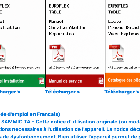
harger >
Télécharger >
Télécharger >
de d'emploi en Francais)
 SAMMIC TA - Cette notice d'utilisation originale (ou mod
ions nécessaires à l'utilisation de l'appareil. La notice déc
 de dysfontionnement. Bien utiliser l'appareil permet de 