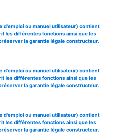
e d'emploi ou manuel utilisateur) contient
rit les différentes fonctions ainsi que les
préserver la garantie légale constructeur.
e d'emploi ou manuel utilisateur) contient
rit les différentes fonctions ainsi que les
préserver la garantie légale constructeur.
e d'emploi ou manuel utilisateur) contient
rit les différentes fonctions ainsi que les
préserver la garantie légale constructeur.