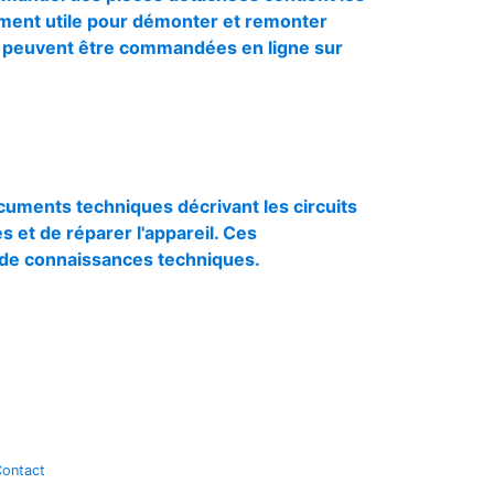
èrement utile pour démonter et remonter
e peuvent être commandées en ligne sur
ents techniques décrivant les circuits
s et de réparer l'appareil. Ces
 de connaissances techniques.
ontact