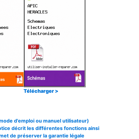
Télécharger >
 mode d'emploi ou manuel utilisateur)
otice décrit les différentes fonctions ainsi
rmet de préserver la garantie légale