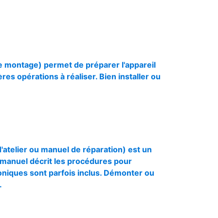
de montage) permet de préparer l'appareil
res opérations à réaliser. Bien installer ou
atelier ou manuel de réparation) est un
e manuel décrit les procédures pour
oniques sont parfois inclus. Démonter ou
.