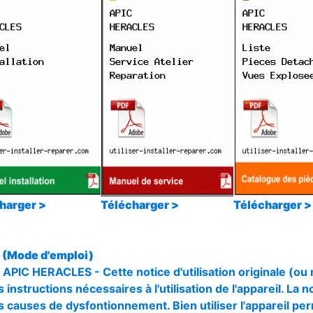
harger >
Télécharger >
Télécharger >
(Mode d'emploi)
 APIC HERACLES - Cette notice d'utilisation originale (ou
 instructions nécessaires à l'utilisation de l'appareil. La n
s causes de dysfontionnement. Bien utiliser l'appareil pe