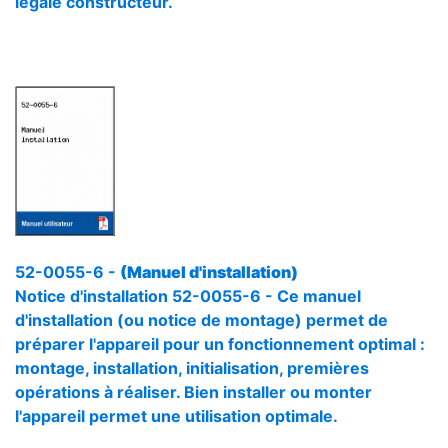
légale constructeur.
52-0055-6 -
(Manuel d'installation)
Notice d'installation 52-0055-6 - Ce manuel
d'installation (ou notice de montage) permet de
préparer l'appareil pour un fonctionnement optimal :
montage, installation, initialisation, premières
opérations à réaliser. Bien installer ou monter
l'appareil permet une utilisation optimale.