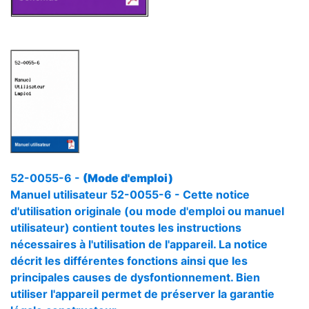
52-0055-6 -
(Mode d'emploi)
Manuel utilisateur 52-0055-6 - Cette notice
d'utilisation originale (ou mode d'emploi ou manuel
utilisateur) contient toutes les instructions
nécessaires à l'utilisation de l'appareil. La notice
décrit les différentes fonctions ainsi que les
principales causes de dysfontionnement. Bien
utiliser l'appareil permet de préserver la garantie