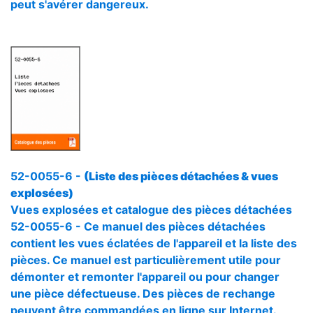
peut s'avérer dangereux.
52-0055-6 -
(Liste des pièces détachées & vues
explosées)
Vues explosées et catalogue des pièces détachées
52-0055-6 - Ce manuel des pièces détachées
contient les vues éclatées de l'appareil et la liste des
pièces. Ce manuel est particulièrement utile pour
démonter et remonter l'appareil ou pour changer
une pièce défectueuse. Des pièces de rechange
peuvent être commandées en ligne sur Internet.