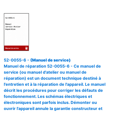
52-0055-6 -
(Manuel de service)
Manuel de réparation 52-0055-6 - Ce manuel de
service (ou manuel d'atelier ou manuel de
réparation) est un document technique destiné à
l'entretien et à la réparation de l'appareil. Le manuel
décrit les procédures pour corriger les défauts de
fonctionnement. Les schémas électriques et
électroniques sont parfois inclus. Démonter ou
ouvrir l'appareil annule la garantie constructeur et