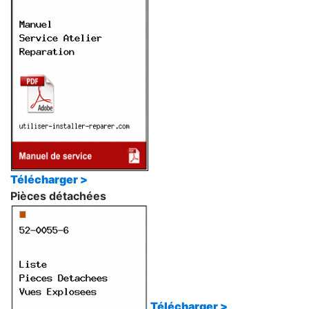
Télécharger >
Pièces détachées
Télécharger >