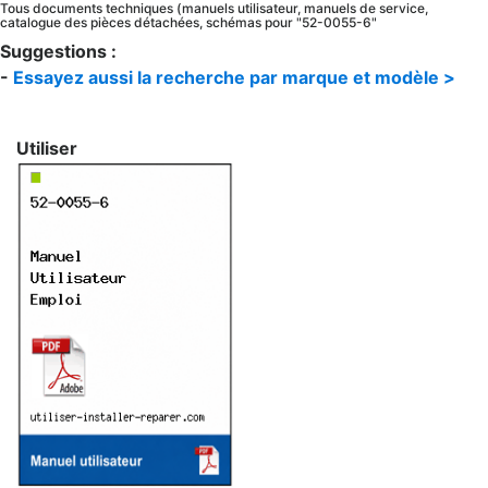
Tous documents techniques (manuels utilisateur, manuels de service,
catalogue des pièces détachées, schémas pour "52-0055-6"
Suggestions :
-
Essayez aussi la recherche par marque et modèle >
Utiliser