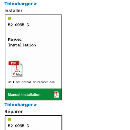
Télécharger >
Installer
Télécharger >
Réparer