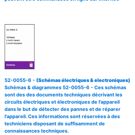
52-0055-6 -
(Schémas électriques & electroniques)
Schémas & diagrammes 52-0055-6 - Ces schémas
sont des des documents techniques décrivant les
circuits électriques et électroniques de l'appareil
dans le but de détecter des pannes et de réparer
l'appareil. Ces informations sont réservées à des
techniciens disposant de suffisamment de
connaissances techniques.