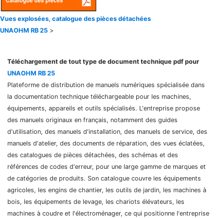
Vues explosées, catalogue des pièces détachées
UNAOHM RB 25
>
Téléchargement de tout type de document technique pdf pour
UNAOHM RB 25
Plateforme de distribution de manuels numériques spécialisée dans
la documentation technique téléchargeable pour les machines,
équipements, appareils et outils spécialisés. L'entreprise propose
des manuels originaux en français, notamment des guides
d'utilisation, des manuels d'installation, des manuels de service, des
manuels d'atelier, des documents de réparation, des vues éclatées,
des catalogues de pièces détachées, des schémas et des
références de codes d'erreur, pour une large gamme de marques et
de catégories de produits. Son catalogue couvre les équipements
agricoles, les engins de chantier, les outils de jardin, les machines à
bois, les équipements de levage, les chariots élévateurs, les
machines à coudre et l'électroménager, ce qui positionne l'entreprise