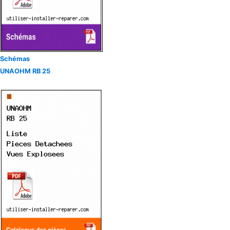
Schémas
UNAOHM RB 25