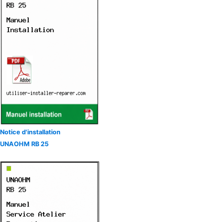
Notice d'installation
UNAOHM RB 25