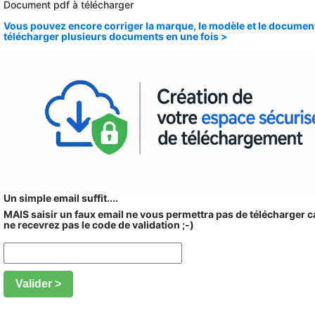
Document pdf à télécharger
Vous pouvez encore corriger la marque, le modèle et le documen
télécharger plusieurs documents en une fois >
Un simple email suffit....
MAIS saisir un faux email ne vous permettra pas de télécharger c
ne recevrez pas le code de validation ;-)
Valider >