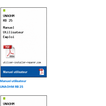
Manuel utilisateur
UNAOHM RB 25