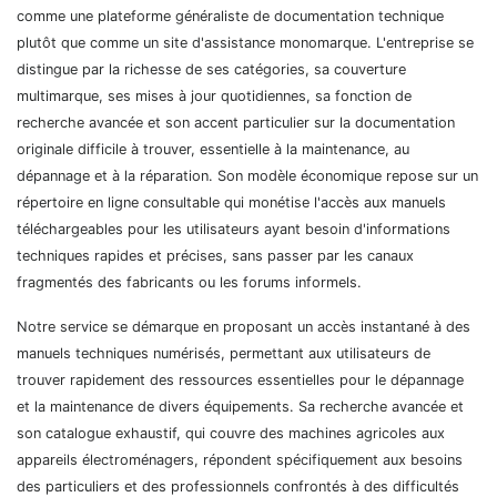
comme une plateforme généraliste de documentation technique
plutôt que comme un site d'assistance monomarque. L'entreprise se
distingue par la richesse de ses catégories, sa couverture
multimarque, ses mises à jour quotidiennes, sa fonction de
recherche avancée et son accent particulier sur la documentation
originale difficile à trouver, essentielle à la maintenance, au
dépannage et à la réparation. Son modèle économique repose sur un
répertoire en ligne consultable qui monétise l'accès aux manuels
téléchargeables pour les utilisateurs ayant besoin d'informations
techniques rapides et précises, sans passer par les canaux
fragmentés des fabricants ou les forums informels.
Notre service se démarque en proposant un accès instantané à des
manuels techniques numérisés, permettant aux utilisateurs de
trouver rapidement des ressources essentielles pour le dépannage
et la maintenance de divers équipements. Sa recherche avancée et
son catalogue exhaustif, qui couvre des machines agricoles aux
appareils électroménagers, répondent spécifiquement aux besoins
des particuliers et des professionnels confrontés à des difficultés